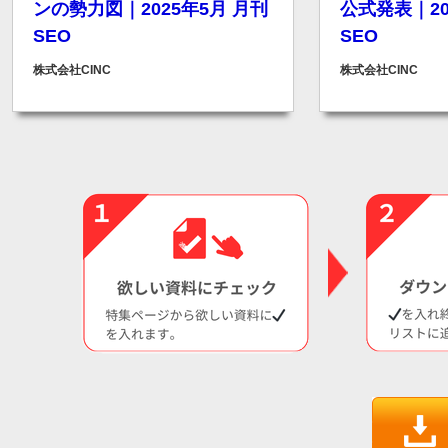
ンの勢力図｜2025年5月 月刊
公式発表｜20
SEO
SEO
株式会社CINC
株式会社CINC