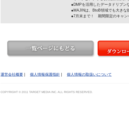
●DMPを活用したデータドリブン
●MAJINは、BtoB領域でも大き
●7月末まで！ 期間限定のキャン
運営会社概要
|
個人情報保護指針
|
個人情報の取扱いについて
COPYRIGHT © 2011 TARGET MEDIA INC. ALL RIGHTS RESERVED.