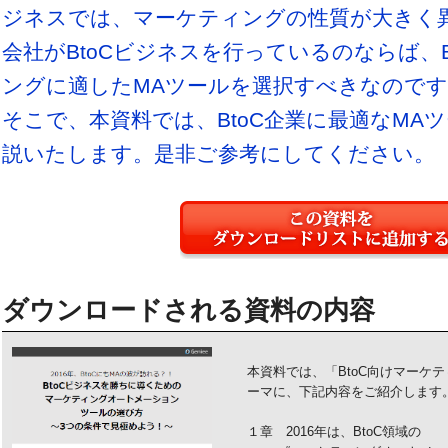
ジネスでは、マーケティングの性質が大きく
会社がBtoCビジネスを行っているのならば、B
ングに適したMAツールを選択すべきなのです
そこで、本資料では、BtoC企業に最適なMA
説いたします。是非ご参考にしてください。
ダウンロードされる資料の内容
本資料では、「BtoC向けマーケ
ーマに、下記内容をご紹介します
１章 2016年は、BtoC領域の