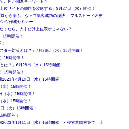
って、何が関連キーワード？
上位サイトの傾向を攻略する」9月27日（水）開催！
 プロから学ぶ、ウェブ集客成功の秘訣！ フルスピード＆デ
テンツ作成セミナー
だったら、大手だけ上位表示じゃない？
）15時開催！
展！
スター対策とは？」7月26日（水）15時開催！
水）15時開催！
とは？」6月28日（水）15時開催！
水）15時開催！
2023年4月19日（水）15時開催！
（水）15時開催！
日（水）15時開催！
（水）15時開催！
7日（火）15時開催！
15時開催！
2023年1月11日（水）15時開催！～検索意図対策で、上