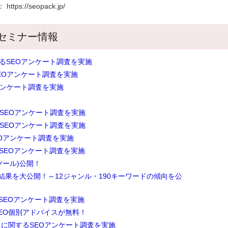
://seopack.jp/
セミナー情報
るSEOアンケート調査を実施
EOアンケート調査を実施
アンケート調査を実施
SEOアンケート調査を実施
SEOアンケート調査を実施
SEOアンケート調査を実施
SEOアンケート調査を実施
クツール)公開！
)の分析結果を大公開！～12ジャンル・190キーワードの傾向を公
SEOアンケート調査を実施
るSEO個別アドバイスが無料！
トに関するSEOアンケート調査を実施