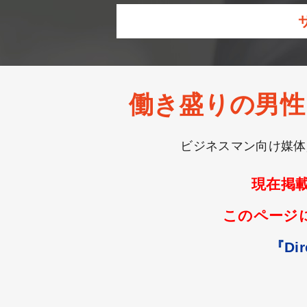
働き盛りの男性
ビジネスマン向け媒体
現在掲
このページ
『Di