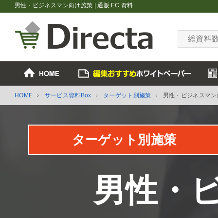
男性・ビジネスマン向け施策 | 通販 EC 資料
総資料
HOME
サービス資料Box
ターゲット別施策
男性・ビジネスマン
ターゲット別施策
男性・