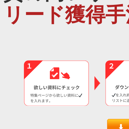
リード獲得手