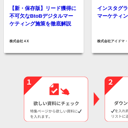
【新・保存版】リード獲得に
インスタグラ
不可欠なBtoBデジタルマー
マーケティン
ケティング施策を徹底解説
株式会社４X
株式会社アイドマ・