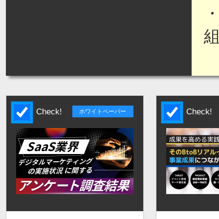
Check!
Check!
ホワイトペーパー