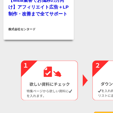
【WEB集客でお悩みの方向
け】アフィリエイト広告＋LP
制作・改善まで全てサポート
株式会社センタード