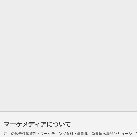
マーケメディアについて
注目の広告媒体資料・マーケティング資料・事例集・新規顧客獲得ソリューショ