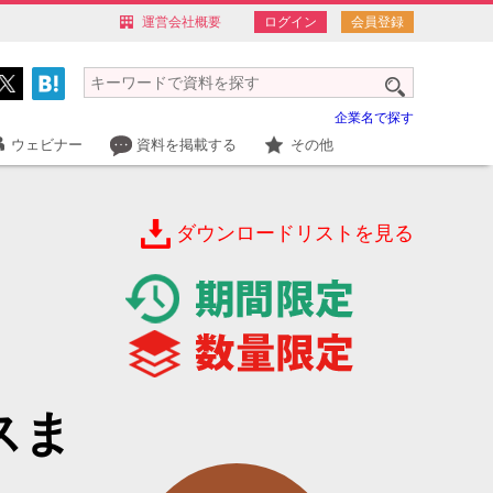
運営会社概要
ログイン
会員登録
企業名で探す
ウェビナー
資料を掲載する
その他
ダウンロードリストを見る
スま