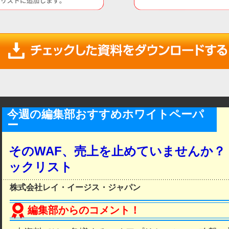
今週の編集部おすすめホワイトペーパ
ー
そのWAF、売上を止めていませんか？ 
ックリスト
株式会社レイ・イージス・ジャパン
編集部からのコメント！