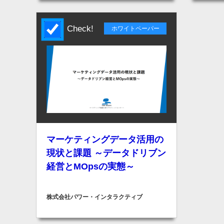
Check!
ホワイトペーパー
マーケティングデータ活用の
現状と課題 ～データドリブン
経営とMOpsの実態～
株式会社パワー・インタラクティブ