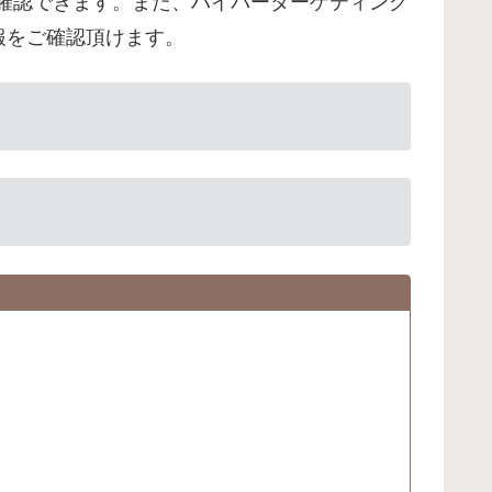
確認できます。また、ハイパーターゲティング
報をご確認頂けます。