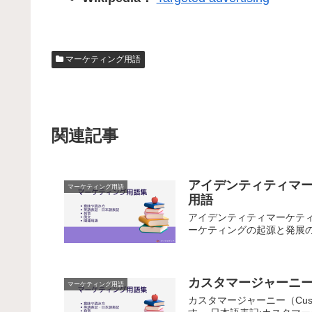
マーケティング用語
関連記事
アイデンティティマーケ
マーケティング用語
用語
アイデンティティマーケティン
ーケティングの起源と発展の
カスタマージャーニー（
マーケティング用語
カスタマージャーニー（Cus