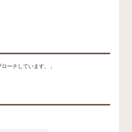
プローチしています。」