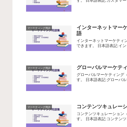
す。 日本語表記:カスタマー
インターネットマーケテ
マーケティング用語
語
インターネットマーケティング
できます。 日本語表記:イ
グローバルマーケティン
マーケティング用語
グローバルマーケティング（G
す。 日本語表記:グローバ
コンテンツキュレーショ
マーケティング用語
コンテンツキュレーション（C
す。 日本語表記:コンテン