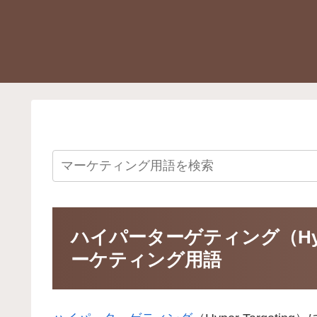
ハイパーターゲティング（Hyp
ーケティング用語