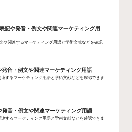
方・英語表記や発音・例文や関連マーケティング用
発音、例文や関連するマーケティング用語と学術文献などを確認
表記や発音・例文や関連マーケティング用語
例文や関連するマーケティング用語と学術文献などを確認できま
語表記や発音・例文や関連マーケティング用語
例文や関連するマーケティング用語と学術文献などを確認できま