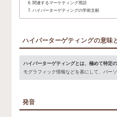
関連するマーケティング用語
ハイパーターゲティングの学術文献
ハイパーターゲティングの意味
ハイパーターゲティングとは、極めて特定
モグラフィック情報などを基にして、パー
発音