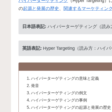
ハイパーターゲティング
（Hyper Targetin
の
起源と発展の歴史
、
関連するマーケティン
日本語表記:
ハイパーターゲティング（読み
英語表記:
Hyper Targeting（読み方：
ハイパーターゲティングの意味と定義
発音
ハイパーターゲティングの例文
ハイパーターゲティングの事例
ハイパーターゲティングの起源と発展の歴史