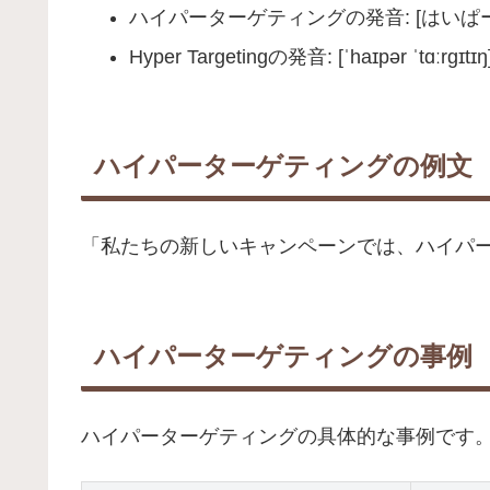
ハイパーターゲティングの発音: [はいぱ
Hyper Targetingの発音: [ˈhaɪpər ˈtɑːrgɪtɪŋ
ハイパーターゲティングの例文
「私たちの新しいキャンペーンでは、ハイパ
ハイパーターゲティングの事例
ハイパーターゲティングの具体的な事例です