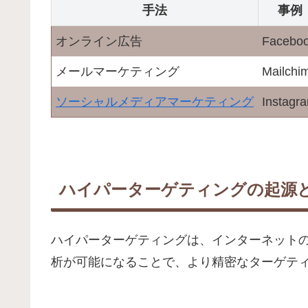
手法
事例
オンライン広告
Facebo
メールマーケティング
Mailchi
ソーシャルメディアマーケティング
Instagr
ハイパーターゲティングの起源
ハイパーターゲティングは、インターネット
析が可能になることで、より精密なターゲテ