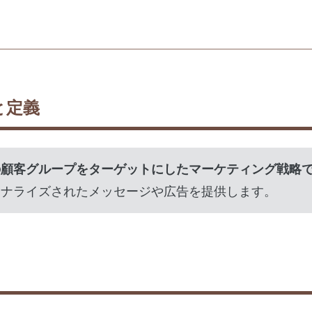
と定義
の顧客グループをターゲットにしたマーケティング戦略
ソナライズされたメッセージや広告を提供します。