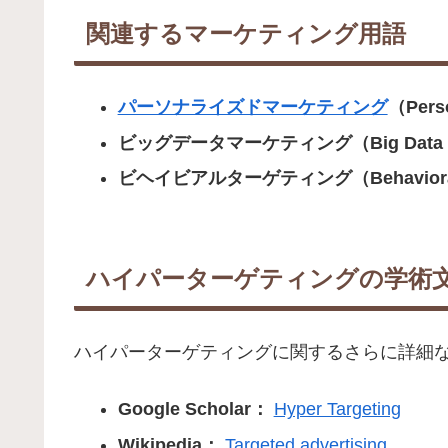
関連するマーケティング用語
パーソナライズドマーケティング
（Perso
ビッグデータマーケティング（Big Data Ma
ビヘイビアルターゲティング（Behavioral 
ハイパーターゲティングの学術
ハイパーターゲティングに関するさらに詳細な情報は、
Google Scholar：
Hyper Targeting
Wikipedia：
Targeted advertising