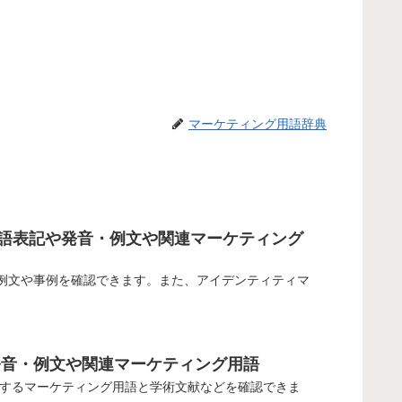
マーケティング用語辞典
み方・英語表記や発音・例文や関連マーケティング
や発音、例文や事例を確認できます。また、アイデンティティマ
記や発音・例文や関連マーケティング用語
や関連するマーケティング用語と学術文献などを確認できま