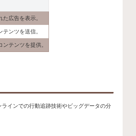
れた広告を表示。
ンテンツを送信。
コンテンツを提供。
ンラインでの行動追跡技術やビッグデータの分