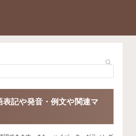
・英語表記や発音・例文や関連マ