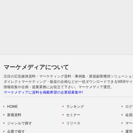
マーケメディアについて
注目の広告媒体資料・マーケティング資料・事例集・新規顧客獲得ソリューショ
ダイレクトマーケティング・販促の企画などが一括ダウンロードできるWEBサイ
情報収集や企画・提案業務にお役立て下さい。マーケメディア運営。
マーケメディアに資料を掲載希望の企業様募集中!
HOME
ランキング
ログ
新着資料
セミナー
会員
ジャンルで探す
リリース
マー
企業で探す
運営