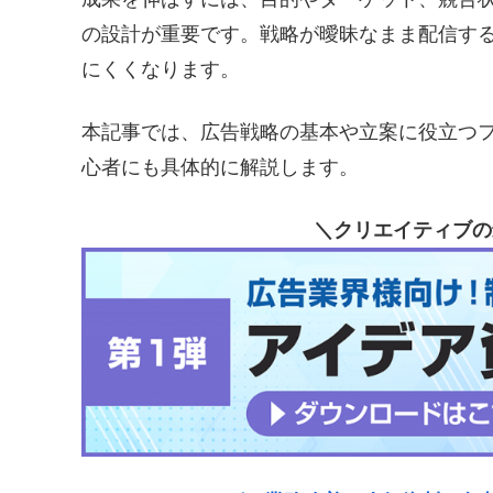
の設計が重要です。戦略が曖昧なまま配信す
にくくなります。
本記事では、広告戦略の基本や立案に役立つ
心者にも具体的に解説します。
＼クリエイティブの