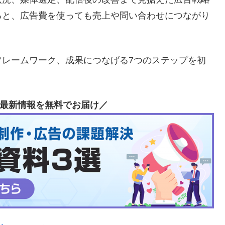
ると、広告費を使っても売上や問い合わせにつながり
フレームワーク、成果につなげる7つのステップを初
最新情報を無料でお届け／