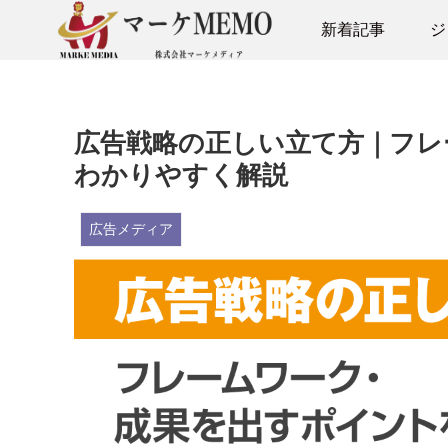
新着記事
ジ
広告戦略の正しい立て方｜フレ
わかりやすく解説
広告メディア