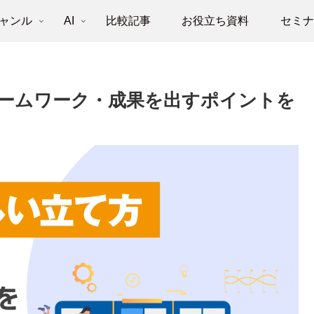
ャンル
AI
比較記事
お役立ち資料
セミ
ームワーク・成果を出すポイントを