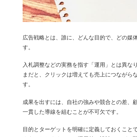
広告戦略とは、誰に、どんな目的で、どの媒
す。
入札調整などの実務を指す「運用」とは異な
まだと、クリックは増えても売上につながらな
す。
成果を出すには、自社の強みや競合との差、顧
一貫した導線を組むことが不可欠です。
目的とターゲットを明確に定義しておくこと