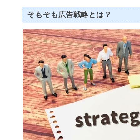
そもそも広告戦略とは？