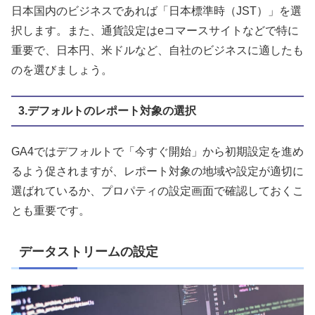
日本国内のビジネスであれば「日本標準時（JST）」を選
択します。また、通貨設定はeコマースサイトなどで特に
重要で、日本円、米ドルなど、自社のビジネスに適したも
のを選びましょう。
3.デフォルトのレポート対象の選択
GA4ではデフォルトで「今すぐ開始」から初期設定を進め
るよう促されますが、レポート対象の地域や設定が適切に
選ばれているか、プロパティの設定画面で確認しておくこ
とも重要です。
データストリームの設定