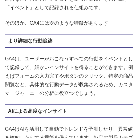
「イベント」として記録される仕組みです。
そのほか、GA4には次のような特徴があります。
より詳細な行動追跡
GA4は、ユーザーがおこなうすべての行動をイベントとし
て記録して、細かいインサイトを得ることができます。例
えばフォームの入力完了やボタンのクリック、特定の商品
閲覧など、具体的な行動データが収集されるため、カスタ
マージャーニーの分析に役立つでしょう。
AIによる高度なインサイト
GA4はAIを活用して自動でトレンドを予測したり、異常値
を検知したりする機能を備えています。特定の製品カテゴ