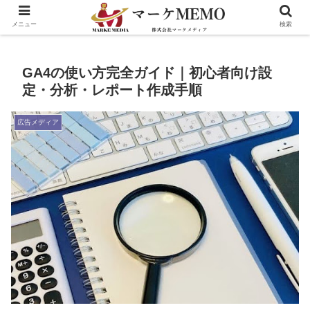
メニュー
検索
GA4の使い方完全ガイド｜初心者向け設
定・分析・レポート作成手順
広告メディア