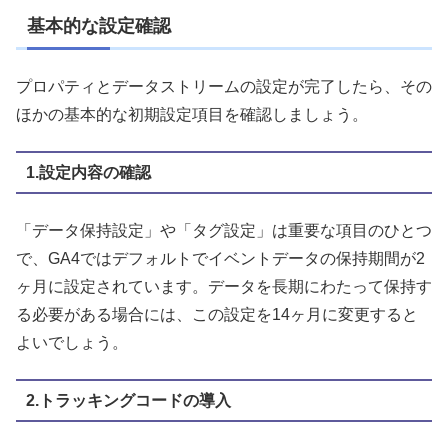
基本的な設定確認
プロパティとデータストリームの設定が完了したら、その
ほかの基本的な初期設定項目を確認しましょう。
1.設定内容の確認
「データ保持設定」や「タグ設定」は重要な項目のひとつ
で、GA4ではデフォルトでイベントデータの保持期間が2
ヶ月に設定されています。データを長期にわたって保持す
る必要がある場合には、この設定を14ヶ月に変更すると
よいでしょう。
2.トラッキングコードの導入