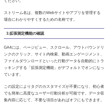
ください。
ストリーム名は、複数のWebサイトやアプリを管理する
場合にわかりやすくするための名称です。
3.拡張測定機能の確認
GA4には、ページビュー、スクロール、アウトバウンドリ
ンクのクリック、サイト内検索、動画エンゲージメント、
ファイルダウンロードといった行動データを自動的にトラ
ッキングする「拡張測定機能」がデフォルトでオンになっ
ています。
この設定によりタグのカスタマイズが不要になり、初心者
でも簡単に高度なユーザー行動分析が可能です。データ収
集内容に応じて、不要な項目があればオフにもできます。