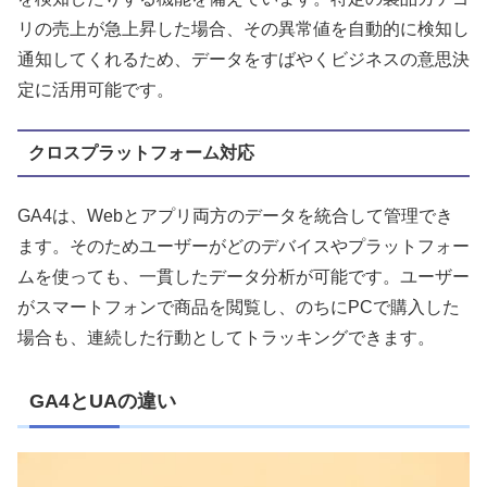
リの売上が急上昇した場合、その異常値を自動的に検知し
通知してくれるため、データをすばやくビジネスの意思決
定に活用可能です。
クロスプラットフォーム対応
GA4は、Webとアプリ両方のデータを統合して管理でき
ます。そのためユーザーがどのデバイスやプラットフォー
ムを使っても、一貫したデータ分析が可能です。ユーザー
がスマートフォンで商品を閲覧し、のちにPCで購入した
場合も、連続した行動としてトラッキングできます。
GA4とUAの違い