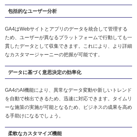
包括的なユーザー分析
GA4はWebサイトとアプリのデータを統合して管理する
ため、ユーザーが異なるプラットフォームで行動しても一
貫したデータとして収集できます。これにより、より詳細
なカスタマージャーニーの把握が可能です。
データに基づく意思決定の効率化
GA4のAI機能により、異常なデータ変動や新しいトレンド
を自動で検出できるため、迅速に対応できます。タイムリ
ーな施策の実施が可能となるため、ビジネスの成果を高め
る手助けになるでしょう。
柔軟なカスタマイズ機能