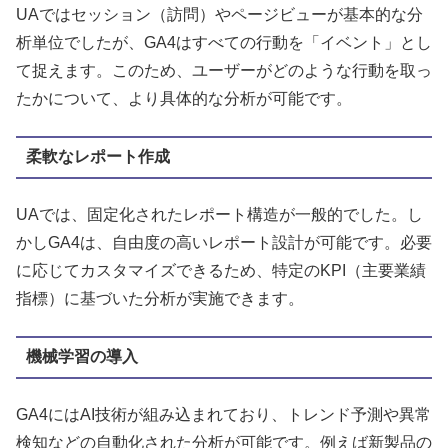
UAではセッション（訪問）やページビューが基本的な分
析単位でしたが、GA4はすべての行動を「イベント」とし
て捉えます。このため、ユーザーがどのような行動を取っ
たかについて、より具体的な分析が可能です。
柔軟なレポート作成
UAでは、固定化されたレポート構造が一般的でした。し
かしGA4は、自由度の高いレポート設計が可能です。必要
に応じてカスタマイズできるため、特定のKPI（主要業績
指標）に基づいた分析が実施できます。
機械学習の導入
GA4にはAI技術が組み込まれており、トレンド予測や異常
検知などの自動化された分析が可能です。例えば新製品の