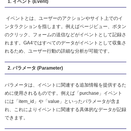
1. イベント (Event)
イベントとは、ユーザーのアクションやサイト上でのイ
ンタラクションを指します。例えばページビュー、ボタン
のクリック、フォームの送信などがイベントとして記録さ
れます。GA4ではすべてのデータがイベントとして収集さ
れるため、ユーザー行動の詳細な分析が可能です。
2. パラメータ (Parameter)
パラメータは、イベントに関連する追加情報を提供するた
めに使用されるものです。例えば「purchase」イベント
には「item_id」や「value」といったパラメータが含ま
れ、これによりイベントに関連する具体的なデータが記録
できます。