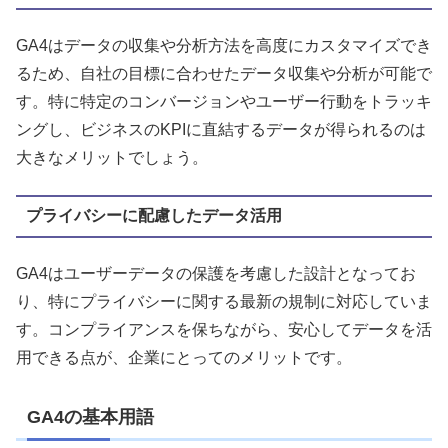
GA4はデータの収集や分析方法を高度にカスタマイズでき
るため、自社の目標に合わせたデータ収集や分析が可能で
す。特に特定のコンバージョンやユーザー行動をトラッキ
ングし、ビジネスのKPIに直結するデータが得られるのは
大きなメリットでしょう。
プライバシーに配慮したデータ活用
GA4はユーザーデータの保護を考慮した設計となってお
り、特にプライバシーに関する最新の規制に対応していま
す。コンプライアンスを保ちながら、安心してデータを活
用できる点が、企業にとってのメリットです。
GA4の基本用語