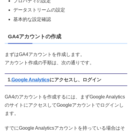
プロパティの設定
データストリームの設定
基本的な設定確認
GA4アカウントの作成
まずはGA4アカウントを作成します。
アカウント作成の手順は、次の通りです。
1.
Google Analytics
にアクセスし、ログイン
GA4のアカウントを作成するには、まずGoogle Analytics
のサイトにアクセスしてGoogleアカウントでログインし
ます。
すでにGoogle Analyticsアカウントを持っている場合はそ