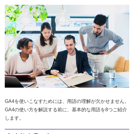
GA4を使いこなすためには、用語の理解が欠かせません。
GA4の使い方を解説する前に、基本的な用語を8つご紹介
します。