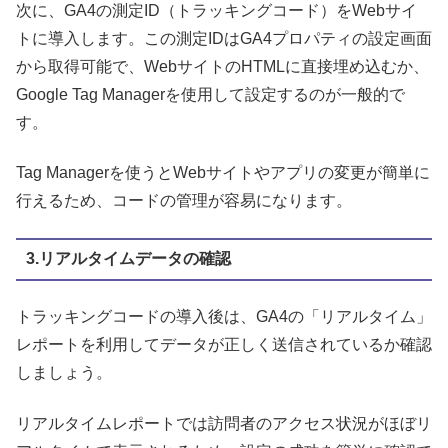
次に、GA4の測定ID（トラッキングコード）をWebサイ
トに導入します。この測定IDはGA4プロパティの設定画面
から取得可能で、WebサイトのHTMLに直接埋め込むか、
Google Tag Managerを使用して設定するのが一般的で
す。
Tag Managerを使うとWebサイトやアプリの変更が簡単に
行えるため、コードの管理が容易になります。
3.リアルタイムデータの確認
トラッキングコードの導入後は、GA4の「リアルタイム」
レポートを利用してデータが正しく送信されているか確認
しましょう。
リアルタイムレポートでは訪問者のアクセス状況がほぼリ