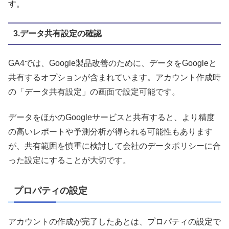
す。
3.データ共有設定の確認
GA4では、Google製品改善のために、データをGoogleと
共有するオプションが含まれています。アカウント作成時
の「データ共有設定」の画面で設定可能です。
データをほかのGoogleサービスと共有すると、より精度
の高いレポートや予測分析が得られる可能性もあります
が、共有範囲を慎重に検討して会社のデータポリシーに合
った設定にすることが大切です。
プロパティの設定
アカウントの作成が完了したあとは、プロパティの設定で