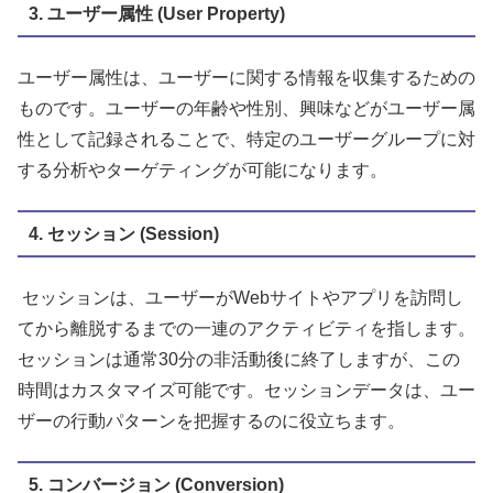
3. ユーザー属性 (User Property)
ユーザー属性は、ユーザーに関する情報を収集するための
ものです。ユーザーの年齢や性別、興味などがユーザー属
性として記録されることで、特定のユーザーグループに対
する分析やターゲティングが可能になります。
4. セッション (Session)
セッションは、ユーザーがWebサイトやアプリを訪問し
てから離脱するまでの一連のアクティビティを指します。
セッションは通常30分の非活動後に終了しますが、この
時間はカスタマイズ可能です。セッションデータは、ユー
ザーの行動パターンを把握するのに役立ちます。
5. コンバージョン (Conversion)