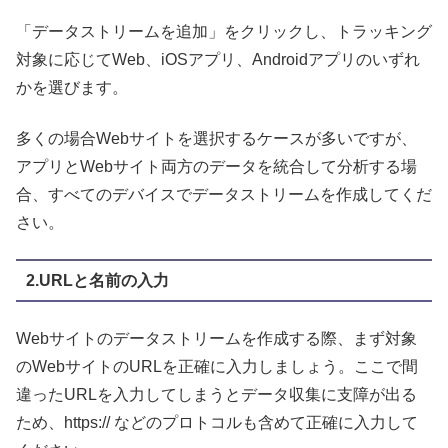
「データストリームを追加」をクリックし、トラッキング
対象に応じてWeb、iOSアプリ、Androidアプリのいずれ
かを選びます。
多くの場合Webサイトを選択するケースが多いですが、
アプリとWebサイト両方のデータを統合して分析する場
合、すべてのデバイスでデータストリームを作成してくだ
さい。
2.URLと名前の入力
Webサイトのデータストリームを作成する際、まず対象
のWebサイトのURLを正確に入力しましょう。ここで間
違ったURLを入力してしまうとデータ収集に支障が出る
ため、https:// などのプロトコルも含めて正確に入力して