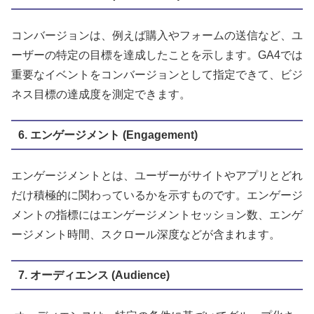
コンバージョンは、例えば購入やフォームの送信など、ユ
ーザーの特定の目標を達成したことを示します。GA4では
重要なイベントをコンバージョンとして指定できて、ビジ
ネス目標の達成度を測定できます。
6. エンゲージメント (Engagement)
エンゲージメントとは、ユーザーがサイトやアプリとどれ
だけ積極的に関わっているかを示すものです。エンゲージ
メントの指標にはエンゲージメントセッション数、エンゲ
ージメント時間、スクロール深度などが含まれます。
7. オーディエンス (Audience)