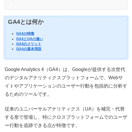
GA4とは何か
GA4の特徴
GA4とUAの違い
GA4のメリット
GA4の基本用語
Google Analytics 4（GA4）は、Googleが提供する次世代
のデジタルアナリティクスプラットフォームで、Webサ
イトやアプリケーションのユーザー行動を包括的に分析す
るためのツールです。
従来のユニバーサルアナリティクス（UA）を補完・代替
する形で登場し、特にクロスプラットフォームでのユーザ
ー行動を追跡できる点が特徴です。