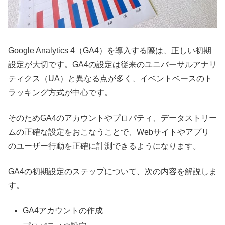
Google Analytics 4（GA4）を導入する際は、正しい初期
設定が大切です。GA4の設定は従来のユニバーサルアナリ
ティクス（UA）と異なる点が多く、イベントベースのト
ラッキング方式が中心です。
そのためGA4のアカウントやプロパティ、データストリー
ムの正確な設定をおこなうことで、Webサイトやアプリ
のユーザー行動を正確に計測できるようになります。
GA4の初期設定のステップについて、次の内容を解説しま
す。
GA4アカウントの作成