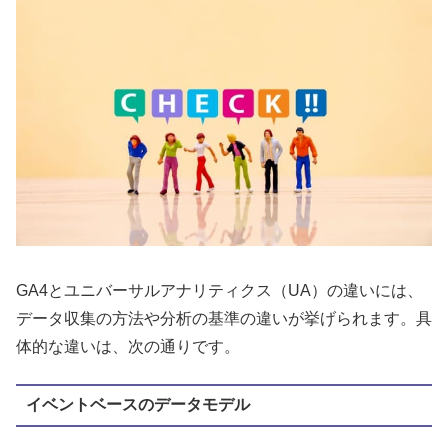
GA4とユニバーサルアナリティクス（UA）の違いには、
データ収集の方法や分析の基準の違いが挙げられます。具
体的な違いは、次の通りです。
イベントベースのデータモデル