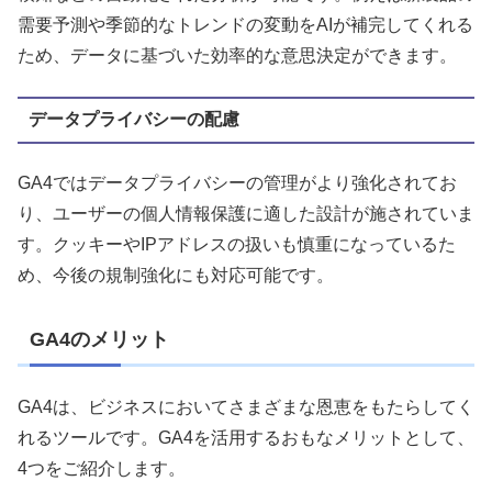
需要予測や季節的なトレンドの変動をAIが補完してくれる
ため、データに基づいた効率的な意思決定ができます。
データプライバシーの配慮
GA4ではデータプライバシーの管理がより強化されてお
り、ユーザーの個人情報保護に適した設計が施されていま
す。クッキーやIPアドレスの扱いも慎重になっているた
め、今後の規制強化にも対応可能です。
GA4のメリット
GA4は、ビジネスにおいてさまざまな恩恵をもたらしてく
れるツールです。GA4を活用するおもなメリットとして、
4つをご紹介します。