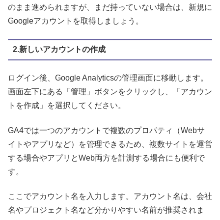
のまま進められますが、まだ持っていない場合は、新規に
Googleアカウントを取得しましょう。
2.新しいアカウントの作成
ログイン後、Google Analyticsの管理画面に移動します。
画面左下にある「管理」ボタンをクリックし、「アカウン
トを作成」を選択してください。
GA4では一つのアカウントで複数のプロパティ（Webサ
イトやアプリなど）を管理できるため、複数サイトを運営
する場合やアプリとWeb両方を計測する場合にも便利で
す。
ここでアカウント名を入力します。アカウント名は、会社
名やプロジェクト名など分かりやすい名前が推奨されま