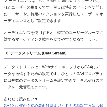
オーディエンスは、特定の条件に基づいてグループ化さ
れたユーザーの集まりです。例えば特定のページを訪問し
たユーザーや、特定のアクションを実行したユーザーをオ
ーディエンスとして設定できます。
オーディエンスを使用すると、特定のユーザーグループに
対するマーケティング戦略を立てやすくなるでしょう。
8. データストリーム (Data Stream)
データストリームは、WebサイトやアプリからGA4にデ
ータを送信するための設定です。ひとつのGA4プロパティ
には複数のデータストリームを設定できて、それぞれのデ
ータを一元管理できます。
あわせて読みたい▼
GA4とは何か？初心者向け基本ガイド！各種設定方法も解