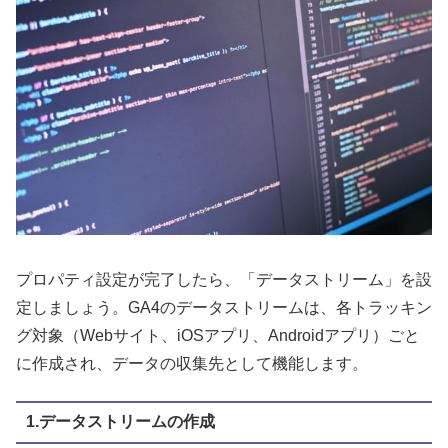
プロパティ設定が完了したら、「データストリーム」を設
定しましょう。GA4のデータストリームは、各トラッキン
グ対象（Webサイト、iOSアプリ、Androidアプリ）ごと
に作成され、データの収集先として機能します。
1.データストリームの作成