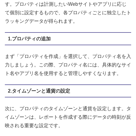
す。プロパティは計測したいWebサイトやアプリに応じ
て個別に設定するもので、各プロパティごとに独立したト
ラッキングデータが得られます。
1.プロパティの追加
まず「プロパティを作成」を選択して、プロパティ名を入
力しましょう。この際、プロパティ名には、具体的なサイ
ト名やアプリ名を使用すると管理しやすくなります。
2.タイムゾーンと通貨の設定
次に、プロパティのタイムゾーンと通貨を設定します。タ
イムゾーンは、レポートを作成する際にデータの時刻が反
映される重要な設定です。