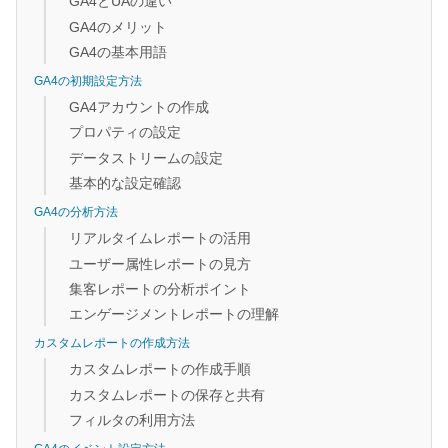
GA4とUAの違い
GA4のメリット
GA4の基本用語
GA4の初期設定方法
GA4アカウントの作成
プロパティの設定
データストリームの設定
基本的な設定確認
GA4の分析方法
リアルタイムレポートの活用
ユーザー属性レポートの見方
集客レポートの分析ポイント
エンゲージメントレポートの理解
カスタムレポートの作成方法
カスタムレポートの作成手順
カスタムレポートの保存と共有
フィルタの利用方法