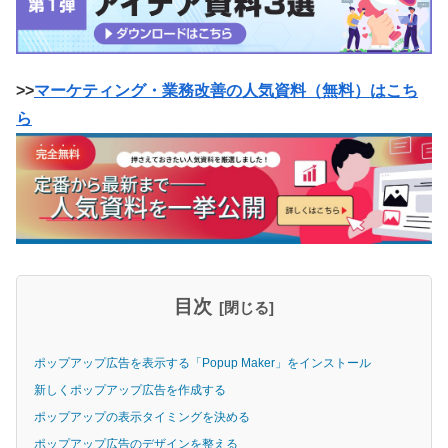
>>
マーケティング・業務改善の人気資料（無料）はこち
ら
目次
ポップアップ広告を表示する「Popup Maker」をインストール
新しくポップアップ広告を作成する
ポップアップの表示タイミングを決める
ポップアップ広告のデザインを整える