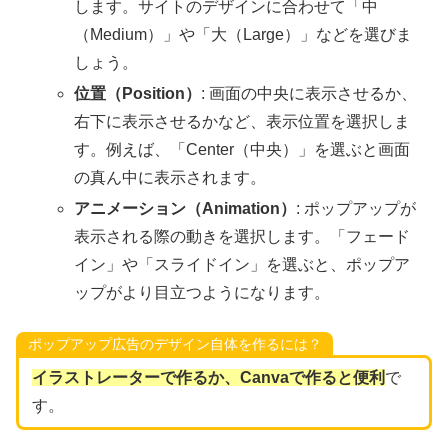
します。サイトのデザインに合わせて「中
（Medium）」や「大（Large）」などを選びま
しょう。
位置（Position）
: 画面の中央に表示させるか、
右下に表示させるかなど、表示位置を選択しま
す。例えば、「Center（中央）」を選ぶと画面
の真ん中に表示されます。
アニメーション（Animation）
: ポップアップが
表示される際の動きを選択します。「フェード
イン」や「スライドイン」を選ぶと、ポップア
ップがより目立つようになります。
ポップアップ広告のデザイン自体を作るには？
イラストレーターで作るか、Canvaで作ると便利
で
す。