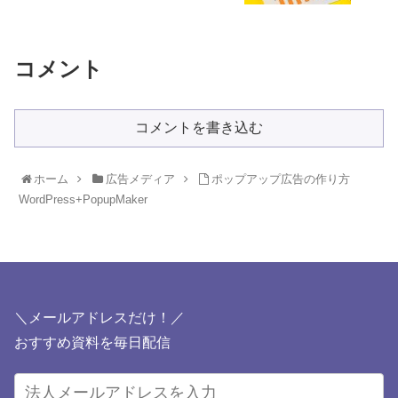
コメント
コメントを書き込む
ホーム
広告メディア
ポップアップ広告の作り方
WordPress+PopupMaker
＼メールアドレスだけ！／
おすすめ資料を毎日配信