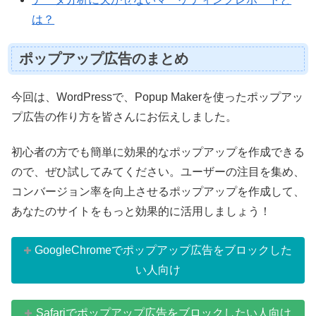
は？
ポップアップ広告のまとめ
今回は、WordPressで、Popup Makerを使ったポップアッ
プ広告の作り方を皆さんにお伝えしました。
初心者の方でも簡単に効果的なポップアップを作成できる
ので、ぜひ試してみてください。ユーザーの注目を集め、
コンバージョン率を向上させるポップアップを作成して、
あなたのサイトをもっと効果的に活用しましょう！
GoogleChromeでポップアップ広告をブロックした
い人向け
Safariでポップアップ広告をブロックしたい人向け