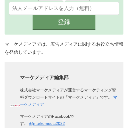
マーケメディアでは、広告メディアに関するお役立ち情報
を発信しています。
マーケメディア編集部
株式会社マーケメディアが運営するマーケティング資
料ダウンロードサイトの「マーケメディア」です。
マ
ーケメディア
マーケメディアのFacebookで
す。
@markemedia2022