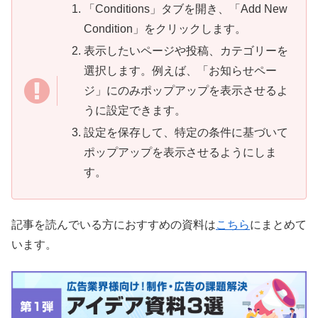
「Conditions」タブを開き、「Add New
Condition」をクリックします。
表示したいページや投稿、カテゴリーを
選択します。例えば、「お知らせペー
ジ」にのみポップアップを表示させるよ
うに設定できます。
設定を保存して、特定の条件に基づいて
ポップアップを表示させるようにしま
す。
記事を読んでいる方におすすめの資料は
こちら
にまとめて
います。