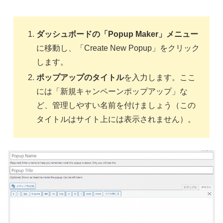
ダッシュボードの「Popup Maker」メニュー
に移動し、「Create New Popup」をクリック
します。
ポップアップのタイトル
を入力します。ここ
には「新規キャンペーンポップアップ」な
ど、管理しやすい名前を付けましょう（この
タイトルはサイト上には表示されません）。