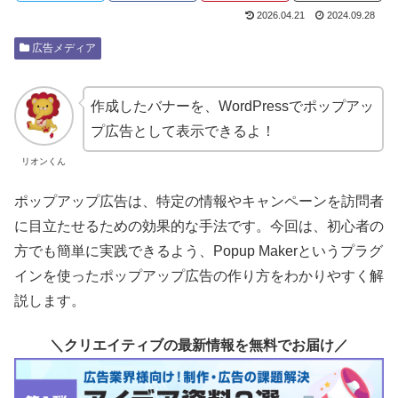
2026.04.21
2024.09.28
広告メディア
作成したバナーを、WordPressでポップアッ
プ広告として表示できるよ！
リオンくん
ポップアップ広告は、特定の情報やキャンペーンを訪問者
に目立たせるための効果的な手法です。今回は、初心者の
方でも簡単に実践できるよう、Popup Makerというプラグ
インを使ったポップアップ広告の作り方をわかりやすく解
説します。
＼クリエイティブの最新情報を無料でお届け／