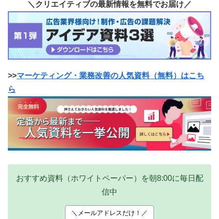
＼クリエイティブの最新情報を無料でお届け／
>>
マーケティング・業務改善の人気資料（無料）はこち
ら
おすすめ資料（ホワイトペーパー）を朝8:00に毎日配
信中
＼メールアドレスだけ！／