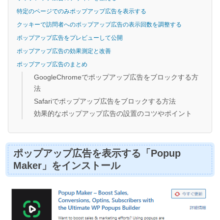
特定のページでのみポップアップ広告を表示する
クッキーで訪問者へのポップアップ広告の表示回数を調整する
ポップアップ広告をプレビューして公開
ポップアップ広告の効果測定と改善
ポップアップ広告のまとめ
GoogleChromeでポップアップ広告をブロックする方
法
Safariでポップアップ広告をブロックする方法
効果的なポップアップ広告の設置のコツやポイント
ポップアップ広告を表示する「Popup
Maker」をインストール