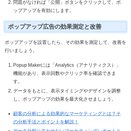
問題がなければ「公開」ボタンをクリックして、ポ
ップアップを有効にします。
ポップアップ広告の効果測定と改善
ポップアップを設置したら、その効果を測定して、改善を
行いましょう。
Popup Makerには「Analytics（アナリティクス）」
機能があり、表示回数やクリック率を確認できま
す。
データをもとに、表示タイミングやデザインを調整
し、ポップアップの効果を最大化させましょう。
顧客の分析による効果的なマーケティングとは？そ
の分析手法とポイントを解説！
データ分析に欠かせないマーケティングレポートと