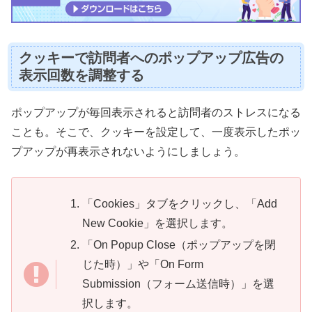
クッキーで訪問者へのポップアップ広告の
表示回数を調整する
ポップアップが毎回表示されると訪問者のストレスになる
ことも。そこで、クッキーを設定して、一度表示したポッ
プアップが再表示されないようにしましょう。
「Cookies」タブをクリックし、「Add
New Cookie」を選択します。
「On Popup Close（ポップアップを閉
じた時）」や「On Form
Submission（フォーム送信時）」を選
択します。