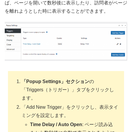
ば、ページを開いて数秒後に表示したり、訪問者がページ
を離れようとした時に表示することができます。
「Popup Settings」セクション
の
「Triggers（トリガー）」タブをクリックし
ます。
「Add New Trigger」をクリックし、表示タイ
ミングを設定します。
Time Delay / Auto Open
: ページ読み込