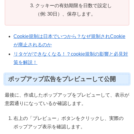
クッキーの有効期限を日数で設定し
（例: 30日）、保存します。
Cookie規制は日本でいつから？なぜ規制されCookie
が廃止されるのか
リタゲができなくなる！？cookie規制の影響と必見対
策を解説！
ポップアップ広告をプレビューして公開
最後に、作成したポップアップをプレビューして、表示が
意図通りになっているか確認します。
右上の「プレビュー」ボタンをクリックし、実際の
ポップアップ表示を確認します。