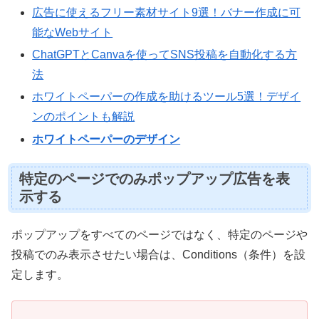
広告に使えるフリー素材サイト9選！バナー作成に可
能なWebサイト
ChatGPTとCanvaを使ってSNS投稿を自動化する方
法
ホワイトペーパーの作成を助けるツール5選！デザイ
ンのポイントも解説
ホワイトペーパーのデザイン
特定のページでのみポップアップ広告を表
示する
ポップアップをすべてのページではなく、特定のページや
投稿でのみ表示させたい場合は、Conditions（条件）を設
定します。