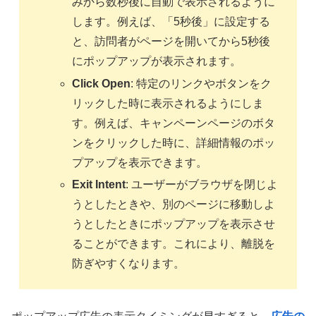
みから数秒後に自動で表示されるように
します。例えば、「5秒後」に設定する
と、訪問者がページを開いてから5秒後
にポップアップが表示されます。
Click Open
: 特定のリンクやボタンをク
リックした時に表示されるようにしま
す。例えば、キャンペーンページのボタ
ンをクリックした時に、詳細情報のポッ
プアップを表示できます。
Exit Intent
: ユーザーがブラウザを閉じよ
うとしたときや、別のページに移動しよ
うとしたときにポップアップを表示させ
ることができます。これにより、離脱を
防ぎやすくなります。