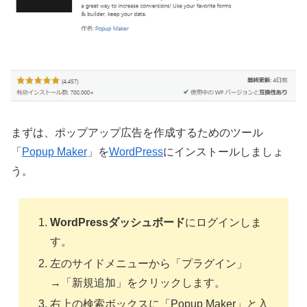
まずは、ポップアップ広告を作成するためのツール
「
Popup Maker
」を
WordPress
にインストールしましょ
う。
WordPressダッシュボード
にログインしま
す。
左のサイドメニューから「プラグイン」
→「新規追加」をクリックします。
右上の検索ボックスに「Popup Maker」と入