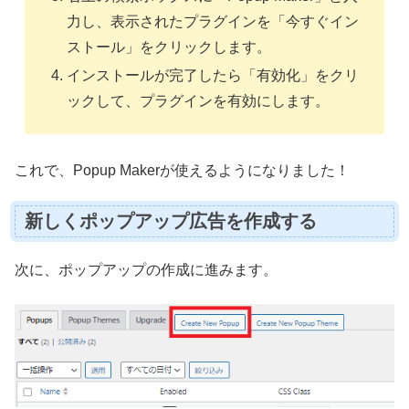
力し、表示されたプラグインを「今すぐイン
ストール」をクリックします。
インストールが完了したら「有効化」をクリ
ックして、プラグインを有効にします。
これで、Popup Makerが使えるようになりました！
新しくポップアップ広告を作成する
次に、ポップアップの作成に進みます。