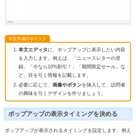
本文作成のポイント
本文エディタ
に、ポップアップに表示したい内容
を入力します。例えば、「ニュースレターの登
録」「今なら10%割引！」「期間限定セール」な
ど、目を引く情報を記載します。
必要に応じて、
画像やボタン
を挿入して、訪問者
の興味を引くデザインを作りましょう。
ポップアップの表示タイミングを決める
ポップアップが表示されるタイミングを設定します。例え