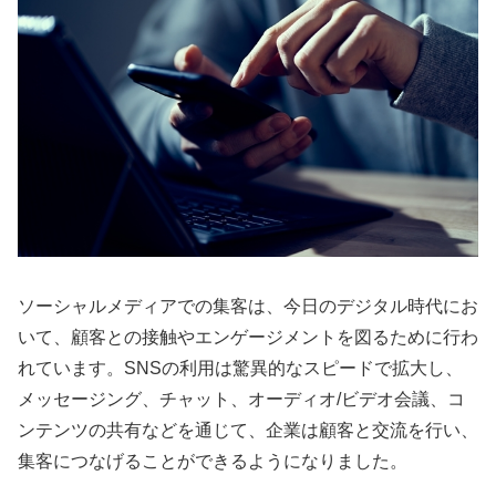
ソーシャルメディアでの集客は、今日のデジタル時代にお
いて、顧客との接触やエンゲージメントを図るために行わ
れています。SNSの利用は驚異的なスピードで拡大し、
メッセージング、チャット、オーディオ/ビデオ会議、コ
ンテンツの共有などを通じて、企業は顧客と交流を行い、
集客につなげることができるようになりました。