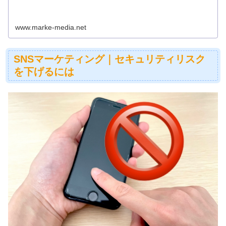
www.marke-media.net
SNSマーケティング｜セキュリティリスク
を下げるには