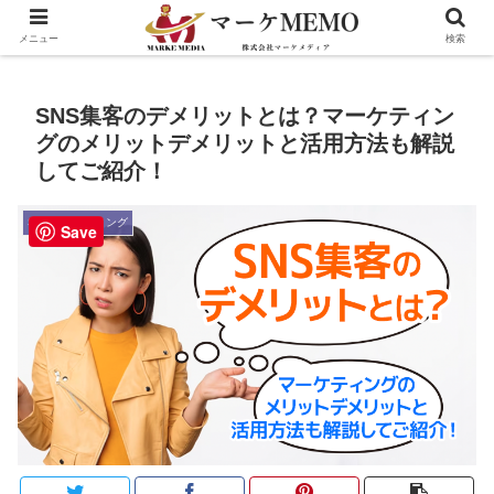
メニュー
検索
SNS集客のデメリットとは？マーケティン
グのメリットデメリットと活用方法も解説
してご紹介！
SNSマーケティング
Save