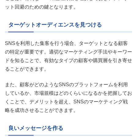
ット回避のための鍵となります。
ターゲットオーディエンスを見つける
SNSを利用した集客を行う場合、ターゲットとなる顧客
の特定が重要です。適切なマーケティング手法やキーワー
ドを知ることで、有効なタイプの顧客や購買層を引き寄せ
ることができます。
また、顧客がどのようなSNSのプラットフォームを利用
しているか、市場規模はどのくらいになるかを把握してお
くことで、デメリットを超え、SNSのマーケティング戦
略を成功させることができます。
良いメッセージを作る