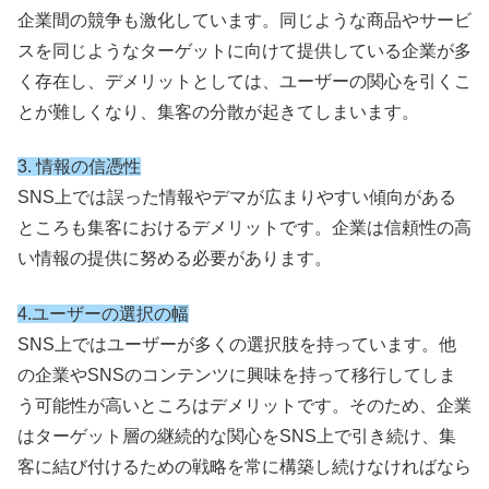
企業間の競争も激化しています。同じような商品やサービ
スを同じようなターゲットに向けて提供している企業が多
く存在し、デメリットとしては、ユーザーの関心を引くこ
とが難しくなり、集客の分散が起きてしまいます。
3.
情報の信憑性
SNS上では誤った情報やデマが広まりやすい傾向がある
ところも集客におけるデメリットです。企業は信頼性の高
い情報の提供に努める必要があります。
4.ユーザーの選択の幅
SNS上ではユーザーが多くの選択肢を持っています。他
の企業やSNSのコンテンツに興味を持って移行してしま
う可能性が高いところはデメリットです。そのため、企業
はターゲット層の継続的な関心をSNS上で引き続け、集
客に結び付けるための戦略を常に構築し続けなければなら