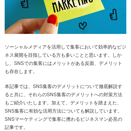
ソーシャルメディアを活用して集客において効率的なビジ
ネス展開を目指している方も多いことと思います。しか
し、SNSでの集客にはメリットがある反面、デメリット
も存在します。
本記事では、SNS集客のデメリットについて徹底解説す
ると共に、それらのSNS集客のデメリットへの対策方法
もご紹介いたします。加えて、デメリットを踏まえた、
SNS集客に有効な活用方法についても解説しています。
SNSマーケティングで集客に携わるビジネスマン必見の
記事です。