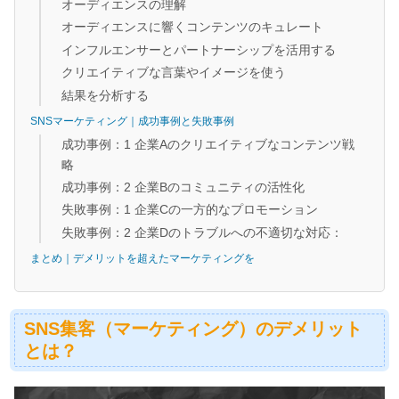
オーディエンスの理解
オーディエンスに響くコンテンツのキュレート
インフルエンサーとパートナーシップを活用する
クリエイティブな言葉やイメージを使う
結果を分析する
SNSマーケティング｜成功事例と失敗事例
成功事例：1 企業Aのクリエイティブなコンテンツ戦
略
成功事例：2 企業Bのコミュニティの活性化
失敗事例：1 企業Cの一方的なプロモーション
失敗事例：2 企業Dのトラブルへの不適切な対応：
まとめ｜デメリットを超えたマーケティングを
SNS集客（マーケティング）のデメリット
とは？