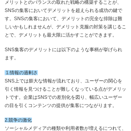
メリットとのバランスの取れた戦略の構築することが、
SNSの集客においてデメリットを超えられる成功の鍵で
す。SNSの集客において、デメリットの完全な排除は難
しいかもしれませんが、デメリット克服の対策を講じるこ
とで、デメリットも最大限に活かすことができます。
SNS集客のデメリットには以下のような事柄が挙げられ
ます。
1.情報の過剰さ
SNS上では膨大な情報が流れており、ユーザーの関心を
引く情報を見つけることが難しくなっている点がデメリッ
トです。企業はSNSでの差別化を図り、幅広いユーザー
の目を引くコンテンツの提供が集客につながります。
2.競争の激化
ソーシャルメディアの種類や利用者数が増えるにつれて、