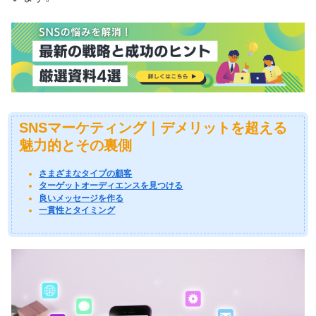
SNSマーケティング｜デメリットを超える
魅力的とその裏側
さまざまなタイプの顧客
ターゲットオーディエンスを見つける
良いメッセージを作る
一貫性とタイミング