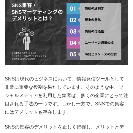
SNSは現代のビジネスにおいて、情報発信ツールとして
非常に重要な役割を果たしています。そのような中、ソー
シャルメディアを利用した集客は、多くの企業にとって注
目される手法の一つです。しかし一方で、SNSでの集客
にはデメリットも存在します。
SNSの集客のデメリットを正しく把握し、メリットとデ