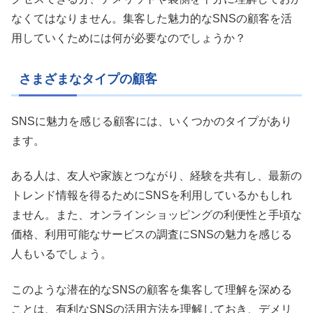
なくてはなりません。集客した魅力的なSNSの顧客を活
用していくためには何が必要なのでしょうか？
さまざまなタイプの顧客
SNSに魅力を感じる顧客には、いくつかのタイプがあり
ます。
ある人は、友人や家族とつながり、経験を共有し、最新の
トレンド情報を得るためにSNSを利用しているかもしれ
ません。また、オンラインショッピングの利便性と手頃な
価格、利用可能なサービスの調査にSNSの魅力を感じる
人もいるでしょう。
このような潜在的なSNSの顧客を集客して理解を深める
ことは、有利なSNSの活用方法を理解しておき、デメリ