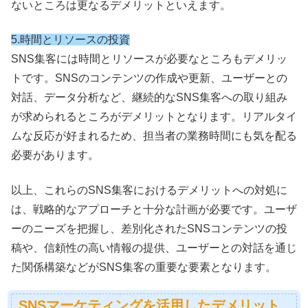
ないところは更なるデメリットといえます。
5.時間とリソースの投資
SNS集客には時間とリソースが必要なところもデメリッ
トです。SNSのコンテンツの作成や更新、ユーザーとの
対話、データ分析など、継続的なSNS集客への取り組み
が求められるところがデメリットとなります。
リアルタイ
ムな反応が好まれるため、担当者の業務時間にも気を配る
必要があります。
以上、これらのSNS集客におけるデメリットへの対処に
は、戦略的なアプローチと十分な計画が必要です。ユーザ
ーのニーズを把握し、差別化されたSNSコンテンツの投
稿や、信頼性の高い情報の提供、ユーザーとの対話を通じ
た関係構築などがSNS集客の重要な要素となります。
SNSマーケティングを活用したデメリット