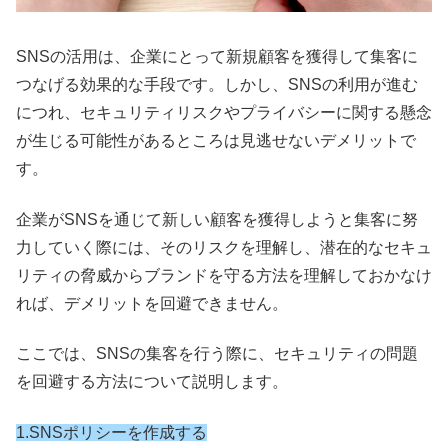
SNSの活用は、企業にとって新規顧客を獲得して集客に
つなげる効果的な手段です。しかし、SNSの利用が進む
につれ、セキュリティリスクやプライバシーに関する懸念
が生じる可能性があるところは見逃せないデメリットで
す。
企業がSNSを通じて新しい顧客を獲得しようと集客に努
力していく際には、そのリスクを理解し、潜在的なセキュ
リティの脅威からブランドを守る方法を理解しておかなけ
れば、デメリットを回避できません。
ここでは、SNSの集客を行う際に、セキュリティの問題
を回避する方法について説明します。
1.SNSポリシーを作成する