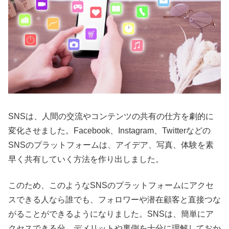
SNSは、人間の交流やコンテンツの共有の仕方を劇的に
変化させました。Facebook、Instagram、Twitterなどの
SNSのプラットフォームは、アイデア、写真、体験を素
早く共有していく方法を作り出しました。
このため、このようなSNSのプラットフォームにアクセ
スできる人なら誰でも、フォロワーや潜在顧客と直接つな
がることができるようになりました。SNSは、簡単にア
クセスできる分、デメリットや裏側を十分に理解しておか