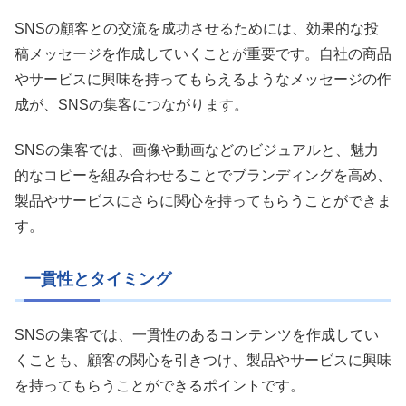
SNSの顧客との交流を成功させるためには、効果的な投
稿メッセージを作成していくことが重要です。自社の商品
やサービスに興味を持ってもらえるようなメッセージの作
成が、SNSの集客につながります。
SNSの集客では、画像や動画などのビジュアルと、魅力
的なコピーを組み合わせることでブランディングを高め、
製品やサービスにさらに関心を持ってもらうことができま
す。
一貫性とタイミング
SNSの集客では、一貫性のあるコンテンツを作成してい
くことも、顧客の関心を引きつけ、製品やサービスに興味
を持ってもらうことができるポイントです。