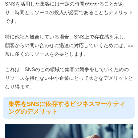
SNSを活用した集客には一定の時間がかかることがあ
り、時間とリソースの投入が必要であることもデメリット
です。
特に他社と競合している場合、SNS上で存在感を示し、
顧客からの問い合わせに迅速に対応していくためには、非
常に多くのリソースを必要とします。
これは、SNSのこの領域で集客の競争をしていくための
リソースを持たない中小企業にとって大きなデメリットと
なり得ます。
集客をSNSに依存するビジネスマーケティ
ングのデメリット