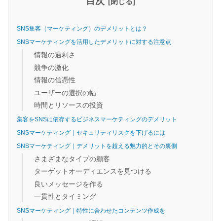
目次
SNS集客（マーケティング）のデメリットとは？
SNSマーケティングを活用したデメリットに対する注意点
情報の過剰さ
競争の激化
情報の信憑性
ユーザーの選択の幅
時間とリソースの投資
集客をSNSに依存するビジネスマーケティングのデメリット
SNSマーケティング｜セキュリティリスクを下げるには
SNSマーケティング｜デメリットを超える魅力的とその裏側
さまざまなタイプの顧客
ターゲットオーディエンスを見つける
良いメッセージを作る
一貫性とタイミング
SNSマーケティング｜特性に合わせたコンテンツ作成を