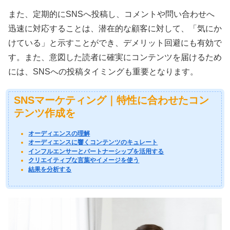
また、定期的にSNSへ投稿し、コメントや問い合わせへ
迅速に対応することは、潜在的な顧客に対して、「気にか
けている」と示すことができ、デメリット回避にも有効で
す。また、意図した読者に確実にコンテンツを届けるため
には、SNSへの投稿タイミングも重要となります。
SNSマーケティング｜特性に合わせたコン
テンツ作成を
オーディエンスの理解
オーディエンスに響くコンテンツのキュレート
インフルエンサーとパートナーシップを活用する
クリエイティブな言葉やイメージを使う
結果を分析する