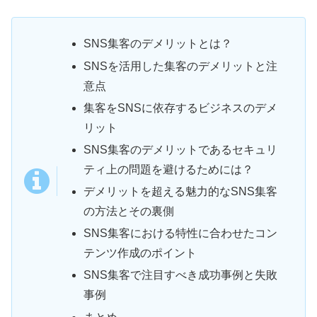
SNS集客のデメリットとは？
SNSを活用した集客のデメリットと注
意点
集客をSNSに依存するビジネスのデメ
リット
SNS集客のデメリットであるセキュリ
ティ上の問題を避けるためには？
デメリットを超える魅力的なSNS集客
の方法とその裏側
SNS集客における特性に合わせたコン
テンツ作成のポイント
SNS集客で注目すべき成功事例と失敗
事例