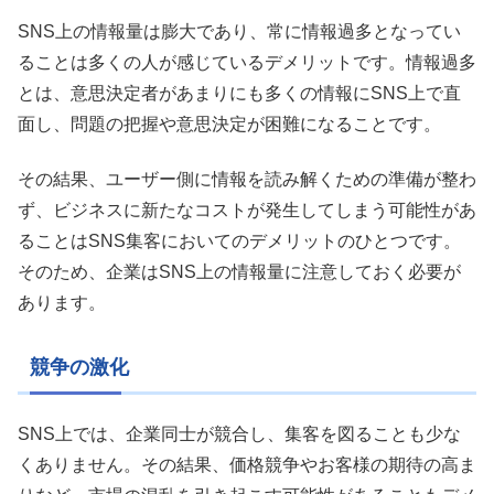
SNS上の情報量は膨大であり、常に情報過多となってい
ることは多くの人が感じているデメリットです。情報過多
とは、意思決定者があまりにも多くの情報にSNS上で直
面し、問題の把握や意思決定が困難になることです。
その結果、ユーザー側に情報を読み解くための準備が整わ
ず、ビジネスに新たなコストが発生してしまう可能性があ
ることはSNS集客においてのデメリットのひとつです。
そのため、企業はSNS上の情報量に注意しておく必要が
あります。
競争の激化
SNS上では、企業同士が競合し、集客を図ることも少な
くありません。その結果、価格競争やお客様の期待の高ま