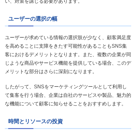
い、対策を講じる必要があります。
ユーザーの選択の幅
ユーザーが求めている情報の選択肢が少なく、顧客満足度
を高めることに支障をきたす可能性があることもSNS集
客におけるデメリットとなります。また、複数の企業が同
じような商品やサービス機能を提供している場合、このデ
メリットな部分はさらに深刻になります。
したがって、SNSをマーケティングツールとして利用し
て集客を行う場合、企業は自社のサービスや製品、魅力的
な機能について顧客に知らせることをおすすめします。
時間とリソースの投資