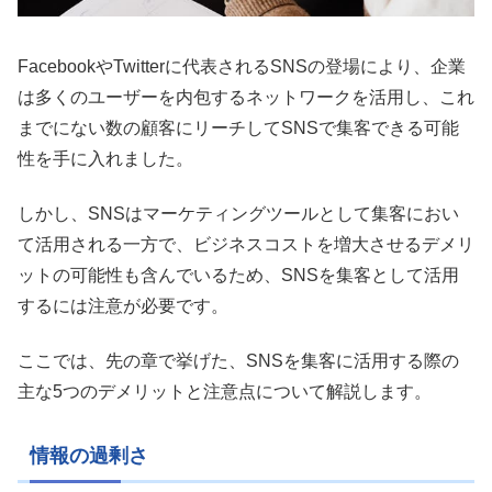
FacebookやTwitterに代表されるSNSの登場により、企業
は多くのユーザーを内包するネットワークを活用し、これ
までにない数の顧客にリーチしてSNSで集客できる可能
性を手に入れました。
しかし、SNSはマーケティングツールとして集客におい
て活用される一方で、ビジネスコストを増大させるデメリ
ットの可能性も含んでいるため、SNSを集客として活用
するには注意が必要です。
ここでは、先の章で挙げた、SNSを集客に活用する際の
主な5つのデメリットと注意点について解説します。
情報の過剰さ