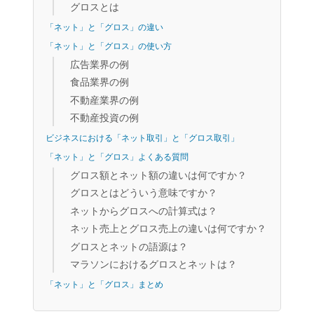
グロスとは
「ネット」と「グロス」の違い
「ネット」と「グロス」の使い方
広告業界の例
食品業界の例
不動産業界の例
不動産投資の例
ビジネスにおける「ネット取引」と「グロス取引」
「ネット」と「グロス」よくある質問
グロス額とネット額の違いは何ですか？
グロスとはどういう意味ですか？
ネットからグロスへの計算式は？
ネット売上とグロス売上の違いは何ですか？
グロスとネットの語源は？
マラソンにおけるグロスとネットは？
「ネット」と「グロス」まとめ