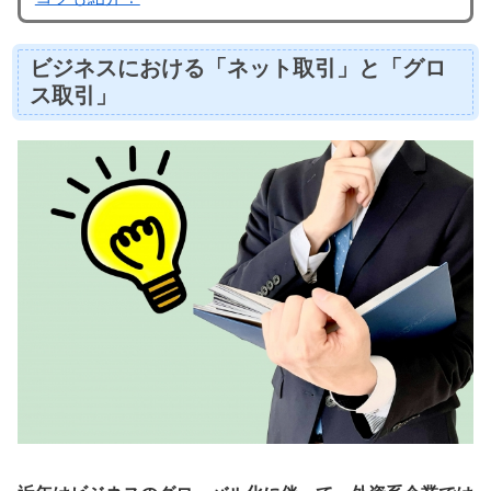
ビジネスにおける「ネット取引」と「グロ
ス取引」