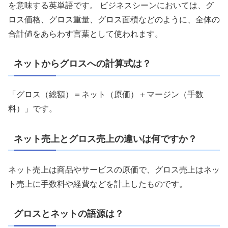
を意味する英単語です。 ビジネスシーンにおいては、グ
ロス価格、グロス重量、グロス面積などのように、全体の
合計値をあらわす言葉として使われます。
ネットからグロスへの計算式は？
「グロス（総額）＝ネット（原価）＋マージン（手数
料）」です。
ネット売上とグロス売上の違いは何ですか？
ネット売上は商品やサービスの原価で、グロス売上はネッ
ト売上に手数料や経費などを計上したものです。
グロスとネットの語源は？