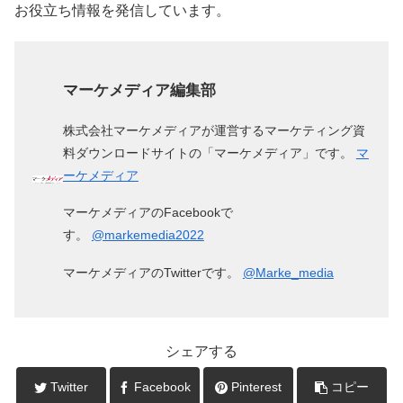
お役立ち情報を発信しています。
マーケメディア編集部
株式会社マーケメディアが運営するマーケティング資
料ダウンロードサイトの「マーケメディア」です。
マ
ーケメディア
マーケメディアのFacebookで
す。
@markemedia2022
マーケメディアのTwitterです。
@Marke_media
シェアする
Twitter
Facebook
Pinterest
コピー