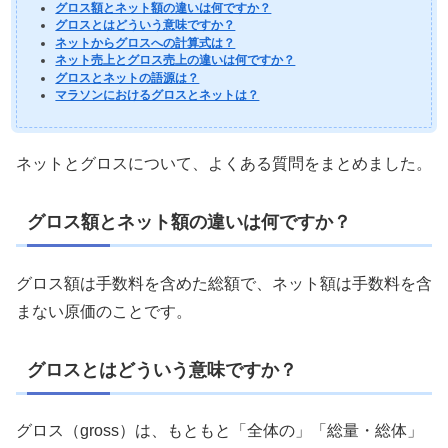
グロス額とネット額の違いは何ですか？
グロスとはどういう意味ですか？
ネットからグロスへの計算式は？
ネット売上とグロス売上の違いは何ですか？
グロスとネットの語源は？
マラソンにおけるグロスとネットは？
ネットとグロスについて、よくある質問をまとめました。
グロス額とネット額の違いは何ですか？
グロス額は手数料を含めた総額で、ネット額は手数料を含
まない原価のことです。
グロスとはどういう意味ですか？
グロス（gross）は、もともと「全体の」「総量・総体」