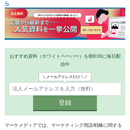
ら
おすすめ資料（ホワイトペーパー）を朝8:00に毎日配
信中
＼メールアドレスだけ！／
マーケメディアでは、マーケティング用語/戦略に関する