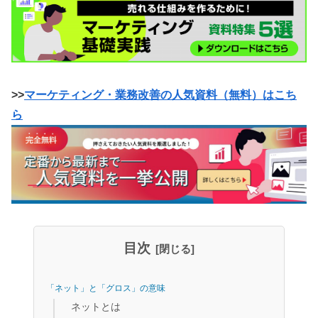
>>
マーケティング・業務改善の人気資料（無料）はこち
ら
目次
「ネット」と「グロス」の意味
ネットとは