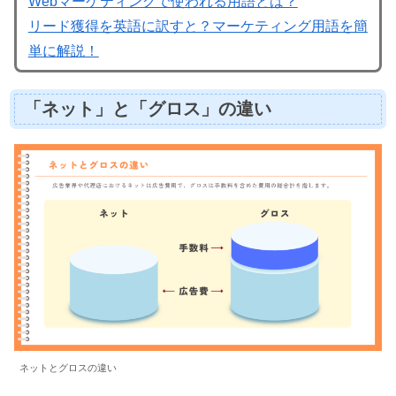
Webマーケティングで使われる用語とは？
リード獲得を英語に訳すと？マーケティング用語を簡
単に解説！
「ネット」と「グロス」の違い
ネットとグロスの違い