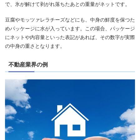
で、氷が解けて剥がれ落ちたあとの重量がネットです。
豆腐やモッツァレラチーズなどにも、中身の鮮度を保つた
めパッケージに水が入っています。この場合、パッケージ
にネットや内容量といった表記があれば、その数字が実際
の中身の重さとなります。
不動産業界の例