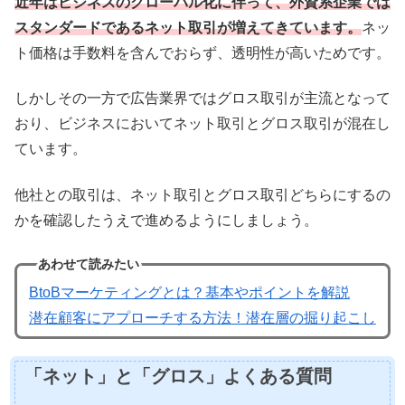
近年はビジネスのグローバル化に伴って、外資系企業では
スタンダードであるネット取引が増えてきています。
ネッ
ト価格は手数料を含んでおらず、透明性が高いためです。
しかしその一方で広告業界ではグロス取引が主流となって
おり、ビジネスにおいてネット取引とグロス取引が混在し
ています。
他社との取引は、ネット取引とグロス取引どちらにするの
かを確認したうえで進めるようにしましょう。
あわせて読みたい
BtoBマーケティングとは？基本やポイントを解説
潜在顧客にアプローチする方法！潜在層の掘り起こし
「ネット」と「グロス」よくある質問