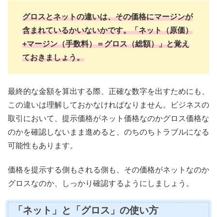
グロスとネットの違いは、その価格にマージンが
含まれているかいないかです。「ネット（原価）
+マージン（手数料）＝グロス（総額）」と覚え
ておきましょう。
最終的な金額を算出する際、正確な数字を出すためにも、
この違いは理解しておかなければなりません。ビジネスの
取引において、提示価格がネット価格なのかグロス価格な
のかを確認しないまま進めると、のちのちトラブルになる
可能性もあります。
価格を提示する側もされる側も、その価格がネットなのか
グロスなのか、しっかり確認するようにしましょう。
「ネット」と「グロス」の使い方