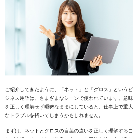
ご紹介してきたように、「ネット」と「グロス」というビ
ジネス用語は、さまざまなシーンで使われています。意味
を正しく理解せず曖昧なままにしていると、仕事上で重大
なトラブルを招いてしまうかもしれません。
まずは、ネットとグロスの言葉の違いを正しく理解するこ