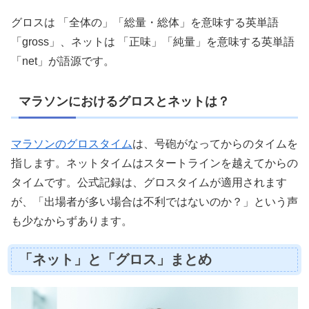
グロスは 「全体の」「総量・総体」を意味する英単語
「gross」、ネットは 「正味」「純量」を意味する英単語
「net」が語源です。
マラソンにおけるグロスとネットは？
マラソンのグロスタイム
は、号砲がなってからのタイムを
指します。ネットタイムはスタートラインを越えてからの
タイムです。公式記録は、グロスタイムが適用されます
が、「出場者が多い場合は不利ではないのか？」という声
も少なからずあります。
「ネット」と「グロス」まとめ