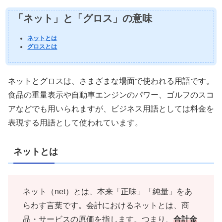
「ネット」と「グロス」の意味
ネットとは
グロスとは
ネットとグロスは、さまざまな場面で使われる用語です。
食品の重量表示や自動車エンジンのパワー、ゴルフのスコ
アなどでも用いられますが、ビジネス用語としては料金を
表現する用語として使われています。
ネットとは
ネット（net）とは、本来「正味」「純量」をあ
らわす言葉です。会計におけるネットとは、商
品・サービスの原価を指します。つまり、
合計金