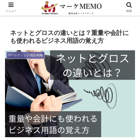
メニュー
検索
ネットとグロスの違いとは？重量や会計に
も使われるビジネス用語の覚え方
マーケティング用語/戦略