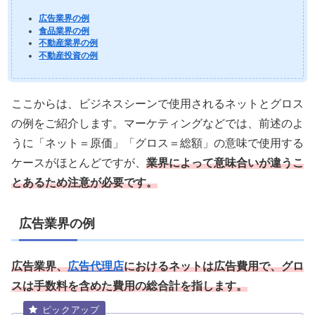
広告業界の例
食品業界の例
不動産業界の例
不動産投資の例
ここからは、ビジネスシーンで使用されるネットとグロス
の例をご紹介します。マーケティングなどでは、前述のよ
うに「ネット＝原価」「グロス＝総額」の意味で使用する
ケースがほとんどですが、
業界によって意味合いが違うこ
とあるため注意が必要です。
広告業界の例
広告業界、
広告代理店
におけるネットは広告費用で、グロ
スは手数料を含めた費用の総合計を指します。