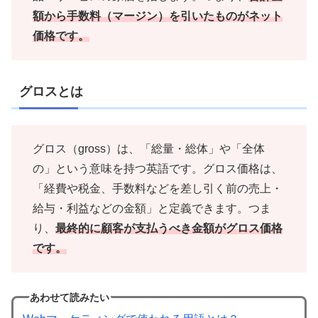
額から手数料（マージン）を引いたものがネット
価格です。
グロスとは
グロス（gross）は、「総量・総体」や「全体
の」という意味を持つ英語です。グロス価格は、
「経費や税金、手数料などを差し引く前の売上・
給与・利益などの金額」と定義できます。つま
り、
最終的に顧客が支払うべき金額がグロス価格
です。
あわせて読みたい