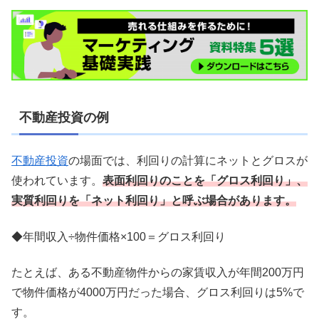
不動産投資の例
不動産投資
の場面では、利回りの計算にネットとグロスが
使われています。
表面利回りのことを「グロス利回り」、
実質利回りを「ネット利回り」と呼ぶ場合があります。
◆年間収入÷物件価格×100＝グロス利回り
たとえば、ある不動産物件からの家賃収入が年間200万円
で物件価格が4000万円だった場合、グロス利回りは5%で
す。