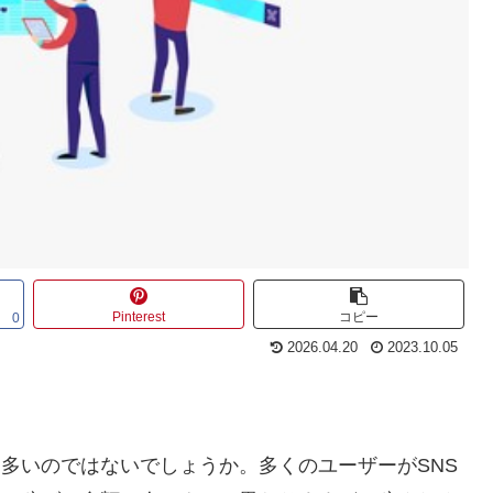
Pinterest
コピー
0
2026.04.20
2023.10.05
人も多いのではないでしょうか。多くのユーザーがSNS