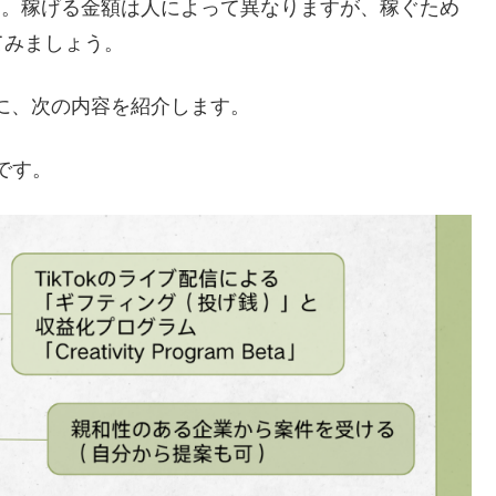
です。稼げる金額は人によって異なりますが、稼ぐため
てみましょう。
めに、次の内容を紹介します。
つです。