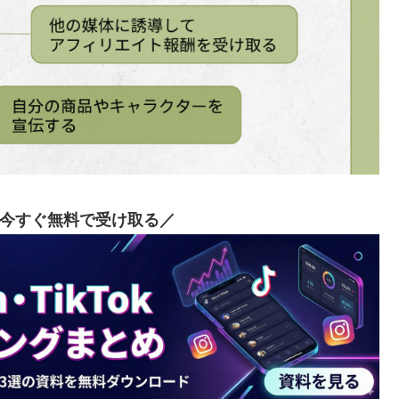
今すぐ無料で受け取る／