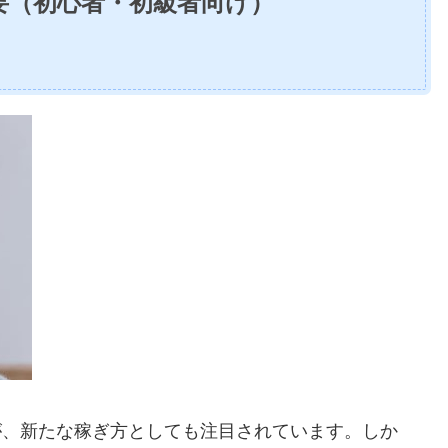
概要（初心者・初級者向け）
ですが、新たな稼ぎ方としても注目されています。しか