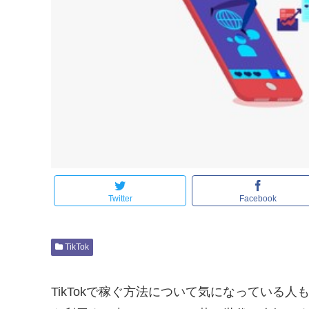
Twitter
Facebook
TikTok
TikTokで稼ぐ方法について気になっている