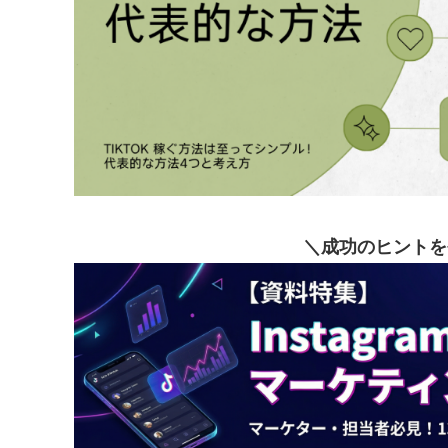
＼成功のヒントを