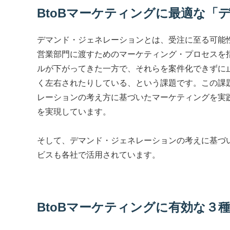
BtoBマーケティングに最適な「
デマンド・ジェネレーションとは、受注に至る可能
営業部門に渡すためのマーケティング・プロセスを
ルが下がってきた一方で、それらを案件化できずに
く左右されたりしている、という課題です。この課
レーションの考え方に基づいたマーケティングを実
を実現しています。
そして、デマンド・ジェネレーションの考えに基づ
ビスも各社で活用されています。
BtoBマーケティングに有効な３