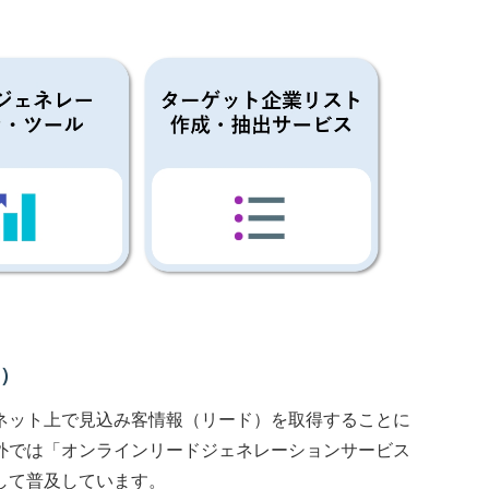
A）
ネット上で見込み客情報（リード）を取得することに
外では「オンラインリードジェネレーションサービス
して普及しています。