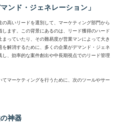
デマンド・ジェネレーション」
性の高いリードを選別して、マーケティング部門から
指します。この背景にあるのは、リード獲得のハード
止まっていたり、その難易度が営業マンによって大き
題を解消するために、多くの企業がデマンド・ジェネ
践し、効率的な案件創出や中長期視点でのリード管理
いてマーケティングを行うために、次のツールやサー
種の神器