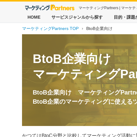
マーケティングPartners | 
HOME
サービスジャンルから探す
目的・課題
マーケティングPartners TOP
BtoB企業向け
BtoB企業向け
マーケティングPart
BtoB企業向け マーケティングPartne
BtoB企業のマーケティングに使える
かつてはBtoC分野と比較してマーケティング活動に