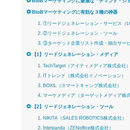
BtoBマーケティングに最適な「デマンド・ジ
BtoBマーケティングに有効な３種の神器
①リードジェネレーション・サービス（L
②リードジェネレーション・ツール
③ターゲット企業リスト作成・抽出サー
【1】リードジェネレーション・メディア
TechTarget（アイティメディア株式会社
ITトレンド（株式会社イノベーション）
BOXIL（スマートキャンプ株式会社）
マーケメディア（ターゲットメディア株
【2】リードジェネレーション・ツール
NIKITA（SALES ROBOTICS株式会社）
Interpanda（ZENoffice株式会社）