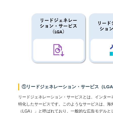
①リードジェネレーション・サービス（LG
リードジェネレーション・サービスとは、インター
特化したサービスです。このようなサービスは、海
（LGA）」と呼ばれており、一般的な広告モデルと