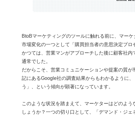
BtoBマーケティングのツールに触れる前に、マー
市場変化の一つとして「購買担当者の意思決定プロ
かつては、営業マンがアプローチした後に顧客社内
通常でした。
だからこそ、営業コミュニケーションや提案の質が
記にあるGoogle社の調査結果からもわかるよう
う」、という傾向が顕著になっています。
このような状況を踏まえて、マーケターはどのよう
しょうか？一つの切り口として、「デマンド・ジェ