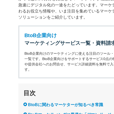
急速にデジタル化の一途をたどっています。マーケティン
わるお役立ち情報や、いま注目を集めているマーケ
ソリューションをご紹介しています。
BtoB企業向け
マーケティングサービス一覧・資料請
BtoB企業向けのマーケティングに使える注目のツール
一覧です。BtoB企業向けをサポートするサービス0点の
や提供会社へのお問合せ、サービス詳細資料を無料で入
す。
目次
BtoBに関わるマーケターが知るべき常識