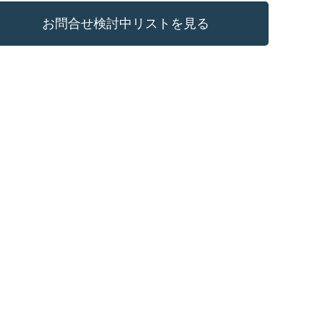
お問合せ検討中リストを見る