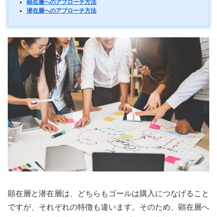
顕在層へのアプローチ方法
潜在層へのアプローチ方法
顕在層と潜在層は、どちらもゴールは購入につなげること
ですが、それぞれの特徴も違います。そのため、顕在層へ