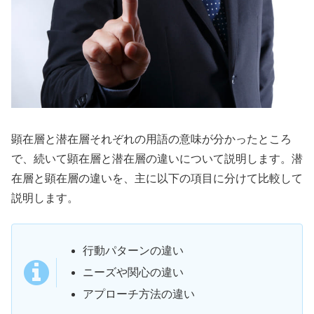
顕在層と潜在層それぞれの用語の意味が分かったところ
で、続いて顕在層と潜在層の違いについて説明します。潜
在層と顕在層の違いを、主に以下の項目に分けて比較して
説明します。
行動パターンの違い
ニーズや関心の違い
アプローチ方法の違い