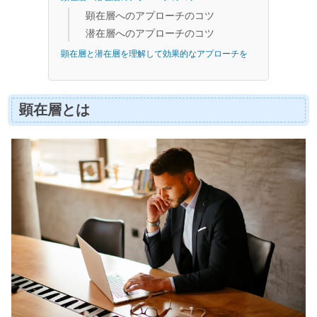
顕在層へのアプローチのコツ
潜在層へのアプローチのコツ
顕在層と潜在層を理解して効果的なアプローチを
顕在層とは