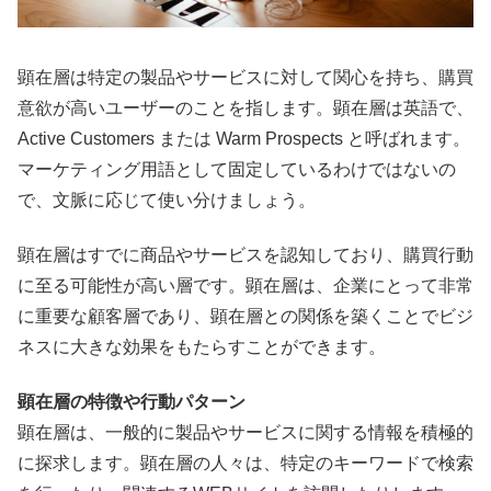
顕在層は特定の製品やサービスに対して関心を持ち、購買
意欲が高いユーザーのことを指します。顕在層は英語で、
Active Customers または Warm Prospects と呼ばれます。
マーケティング用語として固定しているわけではないの
で、文脈に応じて使い分けましょう。
顕在層はすでに商品やサービスを認知しており、購買行動
に至る可能性が高い層です。顕在層は、企業にとって非常
に重要な顧客層であり、顕在層との関係を築くことでビジ
ネスに大きな効果をもたらすことができます。
顕在層の特徴や行動パターン
顕在層は、一般的に製品やサービスに関する情報を積極的
に探求します。顕在層の人々は、特定のキーワードで検索