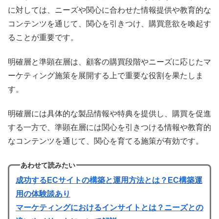
に対しては、ニーズや関心に合わせた情報提供や教育的な
コンテンツを通じて、関心を引きつけ、購買意欲を喚起す
ることが重要です。
明確層と準顕在層は、顧客の購買段階やニーズに応じたマ
ーケティング施策を展開する上で重要な役割を果たしま
す。
明確層には具体的な製品情報や特典を提供し、購買を促進
する一方で、準顕在層には関心を引きつける情報や教育的
なコンテンツを通じて、関心を育てる施策が有効です。
あわせて読みたい
成功するECサイトの構築と運用方法とは？EC構築運
用の体験談あり
マーケティングにおけるインサイトとは？ニーズとの