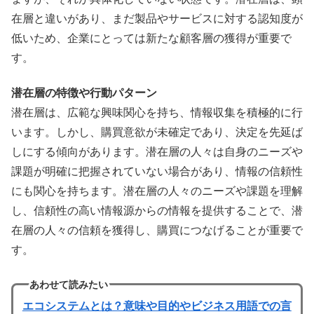
在層と違いがあり、まだ製品やサービスに対する認知度が
低いため、企業にとっては新たな顧客層の獲得が重要で
す。
潜在層の特徴や行動パターン
潜在層は、広範な興味関心を持ち、情報収集を積極的に行
います。しかし、購買意欲が未確定であり、決定を先延ば
しにする傾向があります。潜在層の人々は自身のニーズや
課題が明確に把握されていない場合があり、情報の信頼性
にも関心を持ちます。潜在層の人々のニーズや課題を理解
し、信頼性の高い情報源からの情報を提供することで、潜
在層の人々の信頼を獲得し、購買につなげることが重要で
す。
あわせて読みたい
エコシステムとは？意味や目的やビジネス用語での言