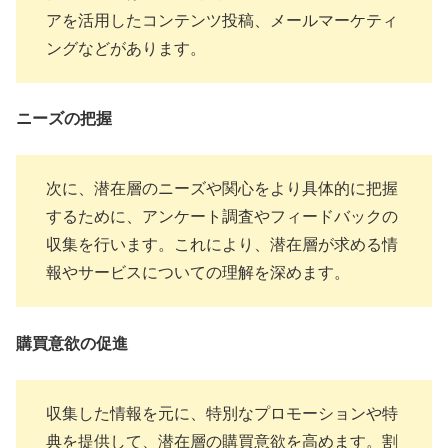
アを活用したコンテンツ投稿、メールマーケティ
ングなどがあります。
ニーズの把握
次に、潜在層のニーズや関心をより具体的に把握
するために、アンケート調査やフィードバックの
収集を行います。これにより、潜在層が求める情
報やサービスについての理解を深めます。
購買意欲の促進
収集した情報を元に、特別なプロモーションや特
典を提供して、潜在層の購買意欲を高めます。割