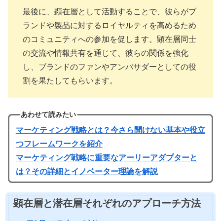
最後に、顕在層として活動することで、彼らがブ
ランドや製品に対するロイヤルティを高めるため
のコミュニティへの参加を促します。顕在層同士
の交流や情報共有を通じて、彼らの関係を強化
し、ブランドのファンやアンバサダーとしての役
割を果たしてもらいます。
あわせて読みたい
マーケティング戦略とは？今さら聞けない基本や役立
つフレームワークを紹介
マーケティング戦略に重要なアーリーアダプターと
は？その詳細とイノベーター理論を解説
顕在層と潜在層それぞれのアプローチ方法