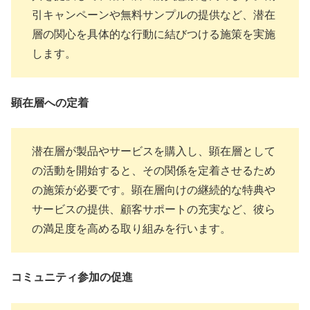
引キャンペーンや無料サンプルの提供など、潜在
層の関心を具体的な行動に結びつける施策を実施
します。
顕在層への定着
潜在層が製品やサービスを購入し、顕在層として
の活動を開始すると、その関係を定着させるため
の施策が必要です。顕在層向けの継続的な特典や
サービスの提供、顧客サポートの充実など、彼ら
の満足度を高める取り組みを行います。
コミュニティ参加の促進