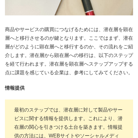
商品やサービスの購買につなげるためには、潜在層を顕在
層へと移行させるのが鍵となります。ここではまず、潜在
層がどのように顕在層へと移行するのか、その流れをご紹
介します。潜在層から顕在層への移行は、以下のステップ
を経て行われます。潜在層を顕在層へステップアップする
点に課題を感じている企業は、参考にしてみてください。
情報提供
最初のステップでは、潜在層に対して製品やサー
ビスに関する情報を提供します。これにより、潜
在層の関心を引きつける土台を築きます。情報提
供の方法には、WEBサイトやソーシャルメディ