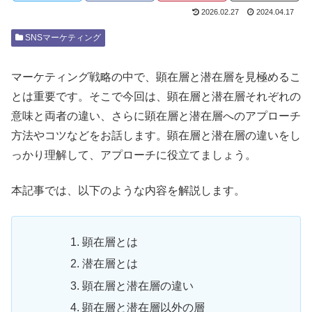
2026.02.27
2024.04.17
SNSマーケティング
マーケティング戦略の中で、顕在層と潜在層を見極めるこ
とは重要です。そこで今回は、顕在層と潜在層それぞれの
意味と両者の違い、さらに顕在層と潜在層へのアプローチ
方法やコツなどをお話します。顕在層と潜在層の違いをし
っかり理解して、アプローチに役立てましょう。
本記事では、以下のような内容を解説します。
顕在層とは
潜在層とは
顕在層と潜在層の違い
顕在層と潜在層以外の層