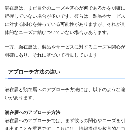
潜在層は、まだ自分のニーズや関心が何であるかを明確に
把握していない場合が多いです。彼らは、製品やサービス
に対する関心を持っている可能性がありますが、それが具
体的なニーズに結びついていない場合があります。
一方、顕在層は、製品やサービスに対するニーズや関心が
明確にあり、それに基づいて行動しています。
アプローチ方法の違い
潜在層と顕在層へのアプローチ方法には、以下のような違
いがあります。
潜在層へのアプローチ方法
潜在層へのアプローチでは、まず彼らの関心やニーズを引
き出すことが重要です。これには、情報提供や教育的なコ