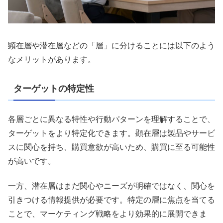
顕在層や潜在層などの「層」に分けることには以下のよう
なメリットがあります。
ターゲットの特定性
各層ごとに異なる特性や行動パターンを理解することで、
ターゲットをより特定化できます。顕在層は製品やサービ
スに関心を持ち、購買意欲が高いため、購買に至る可能性
が高いです。
一方、潜在層はまだ関心やニーズが明確ではなく、関心を
引きつける情報提供が必要です。特定の層に焦点を当てる
ことで、マーケティング戦略をより効果的に展開できま