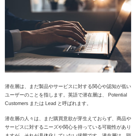
潜在層は、まだ製品やサービスに対する関心や認知が低い
ユーザーのことを指します。英語で潜在層は、 Potential
Customers または Lead と呼ばれます。
潜在層の人々は、まだ購買意欲が芽生えておらず、商品や
サービスに対するニーズや関心を持っている可能性があり
ますが、それが具体化していない状態です。潜在層は、顕