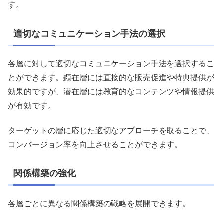
す。
適切なコミュニケーション手法の選択
各層に対して適切なコミュニケーション手法を選択するこ
とができます。顕在層には直接的な販売促進や特典提供が
効果的ですが、潜在層には教育的なコンテンツや情報提供
が有効です。
ターゲットの層に応じた適切なアプローチを取ることで、
コンバージョン率を向上させることができます。
関係構築の強化
各層ごとに異なる関係構築の戦略を展開できます。