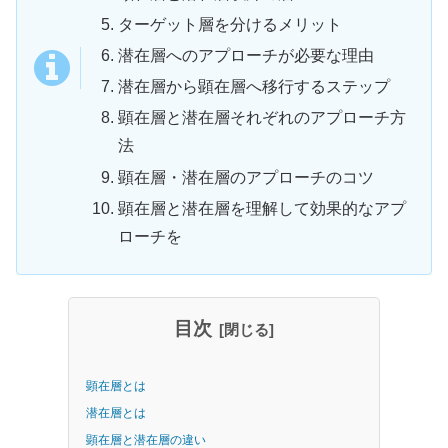
ターゲット層を分けるメリット
潜在層へのアプローチが必要な理由
潜在層から顕在層へ移行するステップ
顕在層と潜在層それぞれのアプローチ方
法
顕在層・潜在層のアプローチのコツ
顕在層と潜在層を理解して効果的なアプ
ローチを
目次
顕在層とは
潜在層とは
顕在層と潜在層の違い