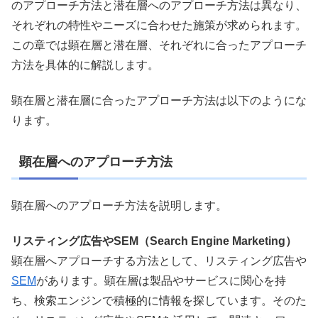
のアプローチ方法と潜在層へのアプローチ方法は異なり、
それぞれの特性やニーズに合わせた施策が求められます。
この章では顕在層と潜在層、それぞれに合ったアプローチ
方法を具体的に解説します。
顕在層と潜在層に合ったアプローチ方法は以下のようにな
ります。
顕在層へのアプローチ方法
顕在層へのアプローチ方法を説明します。
リスティング広告やSEM（Search Engine Marketing）
顕在層へアプローチする方法として、リスティング広告や
SEM
があります。顕在層は製品やサービスに関心を持
ち、検索エンジンで積極的に情報を探しています。そのた