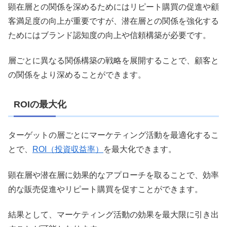
顕在層との関係を深めるためにはリピート購買の促進や顧
客満足度の向上が重要ですが、潜在層との関係を強化する
ためにはブランド認知度の向上や信頼構築が必要です。
層ごとに異なる関係構築の戦略を展開することで、顧客と
の関係をより深めることができます。
ROIの最大化
ターゲットの層ごとにマーケティング活動を最適化するこ
とで、
ROI（投資収益率）
を最大化できます。
顕在層や潜在層に効果的なアプローチを取ることで、効率
的な販売促進やリピート購買を促すことができます。
結果として、マーケティング活動の効果を最大限に引き出