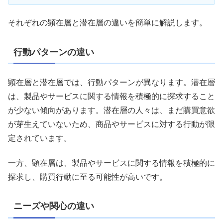
それぞれの顕在層と潜在層の違いを簡単に解説します。
行動パターンの違い
顕在層と潜在層では、行動パターンが異なります。潜在層
は、製品やサービスに関する情報を積極的に探求すること
が少ない傾向があります。潜在層の人々は、まだ購買意欲
が芽生えていないため、商品やサービスに対する行動が限
定されています。
一方、顕在層は、製品やサービスに関する情報を積極的に
探求し、購買行動に至る可能性が高いです。
ニーズや関心の違い