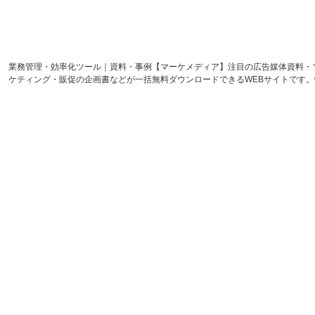
業務管理・効率化ツール｜資料・事例【マーケメディア】注目の広告媒体資料・
ケティング・販促の企画書などが一括無料ダウンロードできるWEBサイトです