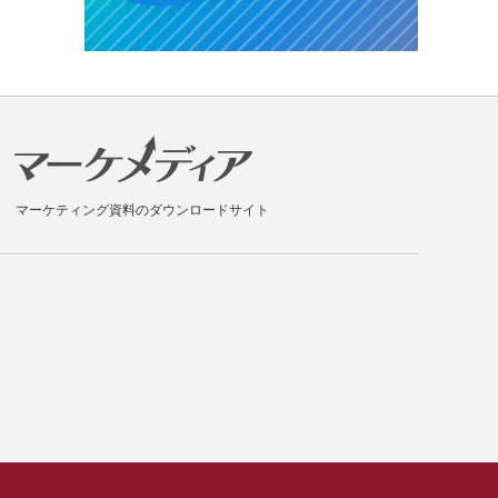
マーケティング資料のダウンロードサイト