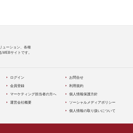
リューション、各種
るWEBサイトです。
ログイン
お問合せ
会員登録
利用規約
マーケティング担当者の方へ
個人情報保護方針
運営会社概要
ソーシャルメディアポリシー
個人情報の取り扱いについて