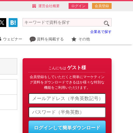
運営会社概要
ログイン
会員登録
企業名で探す
ウェビナー
資料を掲載する
その他
ゲスト様
こんにちは
会員登録をしていただくと簡単にマーケティン
グ資料をダウンロードできるほか様々な特別な
機能をご利用いただけます。
ログインして簡単ダウンロード