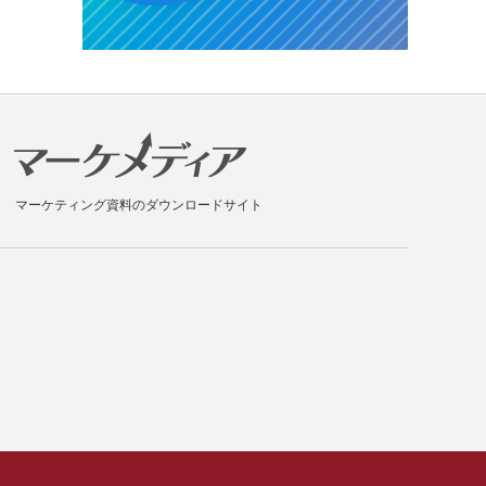
マーケティング資料のダウンロードサイト