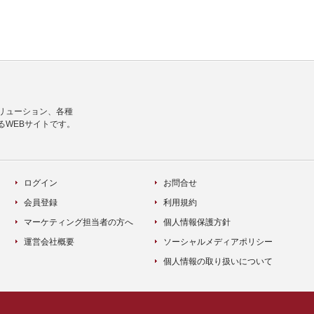
リューション、各種
るWEBサイトです。
ログイン
お問合せ
会員登録
利用規約
マーケティング担当者の方へ
個人情報保護方針
運営会社概要
ソーシャルメディアポリシー
個人情報の取り扱いについて