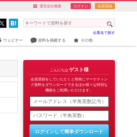
運営会社概要
ログイン
会員登録
企業名で探す
ウェビナー
資料を掲載する
その他
ゲスト様
こんにちは
会員登録をしていただくと簡単にマーケティン
グ資料をダウンロードできるほか様々な特別な
機能をご利用いただけます。
ログインして簡単ダウンロード