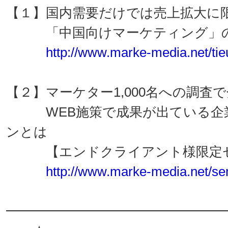
【１】国内需要だけでは売上拡大に
「中国向けマーケティング」の
http://www.marke-media.net/tie
【２】マーケター1,000名への調査
WEB施策で成果が出ている企業
ンとは
【エンドクライアント様限定セ
http://www.marke-media.net/se
━━━━━━━━━━━━━━━━━━