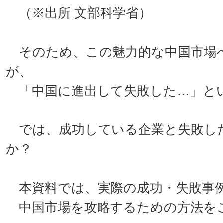
（※出所 文部科学省）
そのため、この魅力的な中国市場
が、
「中国に進出して失敗した…」と
では、成功している企業と失敗し
か？
本資料では、実際の成功・失敗事
中国市場を攻略するための方法を