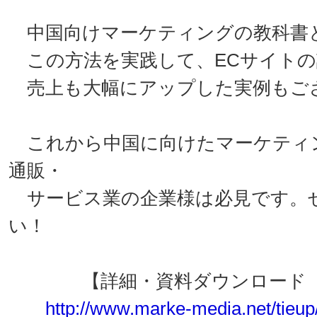
中国向けマーケティングの教科書
この方法を実践して、ECサイトの訪
売上も大幅にアップした実例もご
これから中国に向けたマーケティ
通販・
サービス業の企業様は必見です。
い！
【詳細・資料ダウンロード（
http://www.marke-media.net/tieup