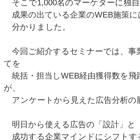
そこで1,000名のマーケターに独
成果の出ている企業のWEB施策に
分かりました。
今回ご紹介するセミナーでは、事業
てを
統括・担当しWEB経由獲得数を飛
が、
アンケートから見えた広告分析の
明日から使える広告の「設計」と
成功する企業マインドにシフトす