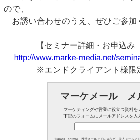
ので、
お誘い合わせのうえ、ぜひご参加
【セミナー詳細・お申込み（
http://www.marke-media.net/semina
※エンドクライアント様限定
マーケメール メ
マーケティングや営業に役立つ資料を
下記のフォームにメールアドレスを入
※gmail、hotmail、携帯メールアドレスなど、法人メ