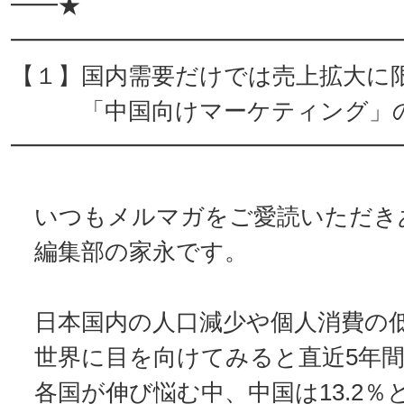
━━★
━━━━━━━━━━━━━━━━
【１】国内需要だけでは売上拡大に
「中国向けマーケティング」の
━━━━━━━━━━━━━━━━
いつもメルマガをご愛読いただき
編集部の家永です。
日本国内の人口減少や個人消費の
世界に目を向けてみると直近5年間
各国が伸び悩む中、中国は13.2％