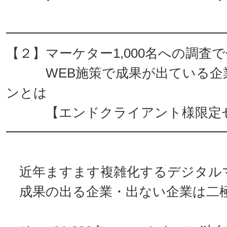
━━━━━━━━━━━━━━━━
【２】マーケター1,000名への調査
WEB施策で成果が出ている企業
ンとは
【エンドクライアント様限定セ
━━━━━━━━━━━━━━━━
近年ますます複雑化するデジタル
成果の出る企業・出ない企業は二