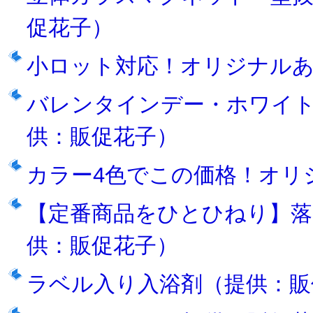
促花子）
小ロット対応！オリジナルあ
バレンタインデー・ホワイ
供：販促花子）
カラー4色でこの価格！オリ
【定番商品をひとひねり】
供：販促花子）
ラベル入り入浴剤（提供：販