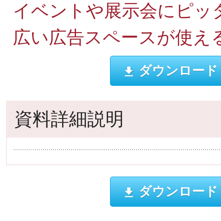
イベントや展示会にピッ
広い広告スペースが使え
ダウンロード
資料詳細説明
ダウンロード