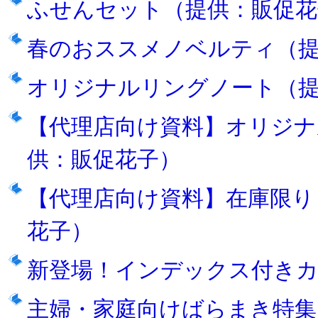
ふせんセット（提供：販促花
春のおススメノベルティ（提
オリジナルリングノート（提
【代理店向け資料】オリジナ
供：販促花子）
【代理店向け資料】在庫限り
花子）
新登場！インデックス付きカ
主婦・家庭向けばらまき特集