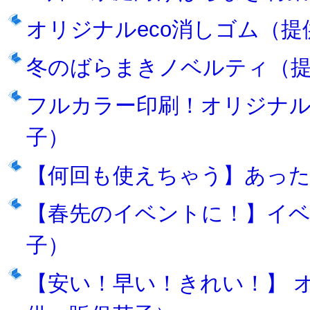
オリジナルeco消しゴム（
冬のばらまきノベルティ（提
フルカラー印刷！オリジナ
子）
【何回も使えちゃう】あった
【春先のイベントに！】イベ
子）
【安い！早い！きれい！】 