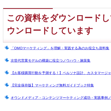
この資料をダウンロードし
ウンロードしています
「OMOマーケティング」を理解・実践する為のお役立ち資料集
次世代営業モデルの構築に役立つノウハウ・施策集
【お客様購買行動を予測する！】ペルソナ設計、カスタマージ
【完全保存版】マーケティング無料ガイドブック特集
オウンドメディア・コンテンツマーケティング成功・実践事例