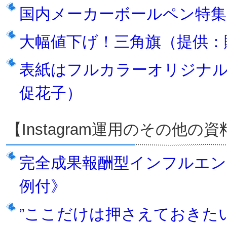
国内メーカーボールペン特集
大幅値下げ！三角旗（提供：
表紙はフルカラーオリジナ
促花子）
【Instagram運用のその他の資
完全成果報酬型インフルエン
例付》
”ここだけは押さえておきたい！