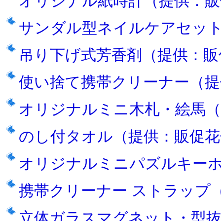
オリジナル紙時計（提供：販
サンダル型ネイルケアセッ
吊り下げ式芳香剤（提供：販
使い捨て携帯クリーナー（提
オリジナルミニ木札・絵馬（
のし付タオル（提供：販促花
オリジナルミニパズルキー
携帯クリーナー ストラップ
立体ガラスマグネット・型