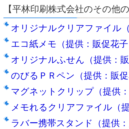
【平林印刷株式会社のその他
オリジナルクリアファイル
エコ紙メモ（提供：販促花子
オリジナルふせん（提供：販
のびるＰＲペン（提供：販促
マグネットクリップ（提供：
メモれるクリアファイル（
ラバー携帯スタンド（提供：