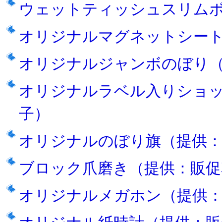
ウェットティッシュスリム
オリジナルマグネットシー
オリジナルジャンボのぼり
オリジナルラベル入りショ
子）
オリジナルのぼり旗（提供：
ブロック爪磨き（提供：販促
オリジナルメガホン（提供：