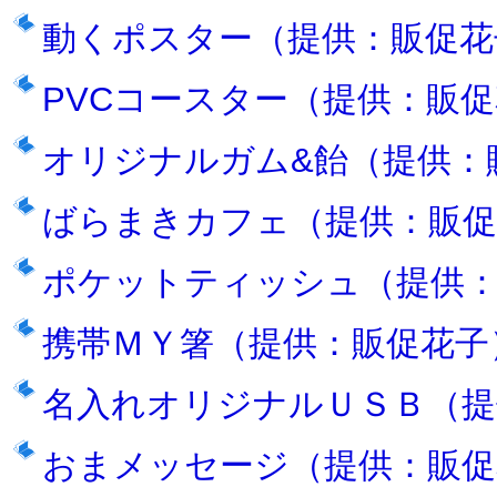
動くポスター（提供：販促花
PVCコースター（提供：販
オリジナルガム&飴（提供：
ばらまきカフェ（提供：販促
ポケットティッシュ（提供：
携帯ＭＹ箸（提供：販促花子
名入れオリジナルＵＳＢ（提
おまメッセージ（提供：販促