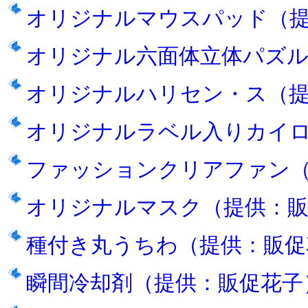
オリジナルマウスパッド（
オリジナル六面体立体パズル
オリジナルハリセン・ス（提
オリジナルラベル入りカイ
ファッションクリアファン
オリジナルマスク（提供：販
種付き丸うちわ（提供：販促
瞬間冷却剤（提供：販促花子