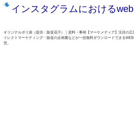
インスタグラムにおけるwe
オリジナルポリ袋（提供：販促花子）｜資料・事例【マーケメディア】注目の広
イレクトマーケティング・販促の企画書などが一括無料ダウンロードできるWE
営。