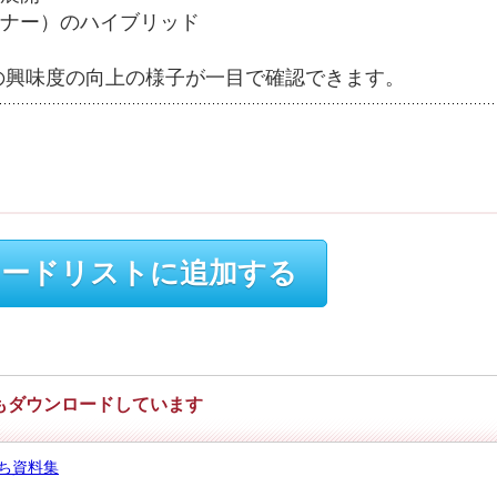
ナー）のハイブリッド
の興味度の向上の様子が一目で確認できます。
ードリストに追加する
もダウンロードしています
ち資料集