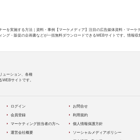
ナーを実施する方法｜資料・事例【マーケメディア】注目の広告媒体資料・マーケ
ィング・販促の企画書などが一括無料ダウンロードできるWEBサイトです。情報収
リューション、各種
るWEBサイトです。
ログイン
お問合せ
会員登録
利用規約
マーケティング担当者の方へ
個人情報保護方針
運営会社概要
ソーシャルメディアポリシー