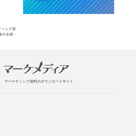
ティング資
集や企画・
マーケティング資料のダウンロードサイト