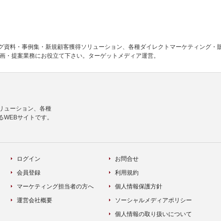
グ資料・事例集・新規顧客獲得ソリューション、各種ダイレクトマーケティング・
企画・提案業務にお役立て下さい。ターゲットメディア運営。
リューション、各種
るWEBサイトです。
ログイン
お問合せ
会員登録
利用規約
マーケティング担当者の方へ
個人情報保護方針
運営会社概要
ソーシャルメディアポリシー
個人情報の取り扱いについて