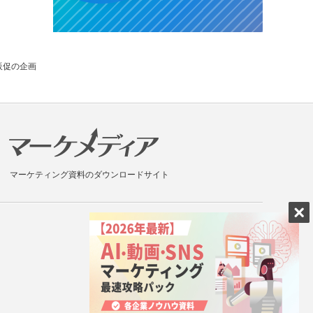
販促の企画
マーケティング資料のダウンロードサイト