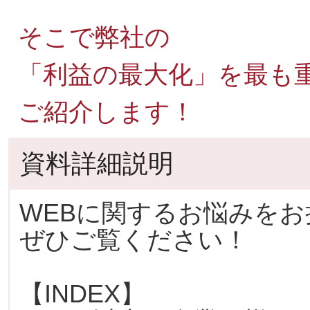
そこで弊社の
「利益の最大化」を最も重
ご紹介します！
資料詳細説明
WEBに関するお悩みを
ぜひご覧ください！
【INDEX】