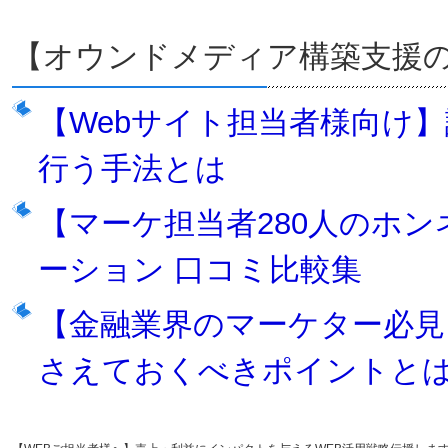
【オウンドメディア構築支援
【Webサイト担当者様向け
行う手法とは
【マーケ担当者280人のホ
ーション 口コミ比較集
【金融業界のマーケター必見
さえておくべきポイントと