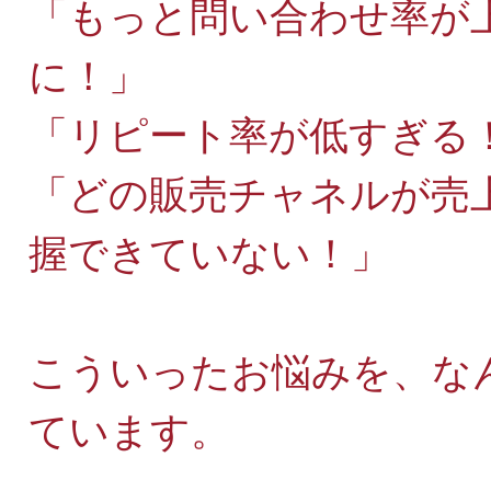
「もっと問い合わせ率が
に！」
「リピート率が低すぎる
「どの販売チャネルが売
握できていない！」
こういったお悩みを、な
ています。