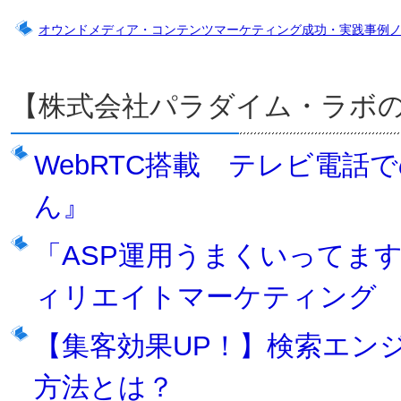
オウンドメディア・コンテンツマーケティング成功・実践事例
【株式会社パラダイム・ラボ
WebRTC搭載 テレビ電話
ん』
「ASP運用うまくいってま
ィリエイトマーケティング
【集客効果UP！】検索エン
方法とは？