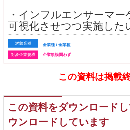
・インフルエンサーマー
可視化させつつ実施した
対象業種
全業種 / 全業種
対象企業規模
企業規模問わず
この資料は掲載
この資料をダウンロードし
ウンロードしています