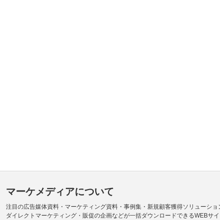
マーケメディアについて
注目の広告媒体資料・マーケティング資料・事例集・新規顧客獲得ソリューショ
ダイレクトマーケティング・販促の企画などが一括ダウンロードできるWEBサイ