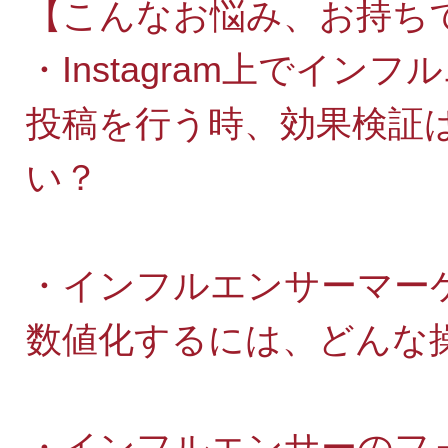
【こんなお悩み、お持ち
・Instagram上でイ
投稿を行う時、効果検証
い？
・インフルエンサーマー
数値化するには、どんな
・インフルエンサーのフ