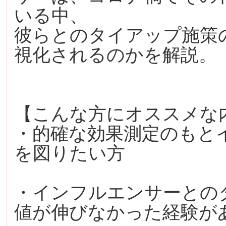
いる中、
彼らとのタイアップ施策
視化されるのかを解説。
【こんな方にオススメな
・的確な効果測定のもと
を図りたい方
・インフルエンサーとの
値が伸びなかった経験が