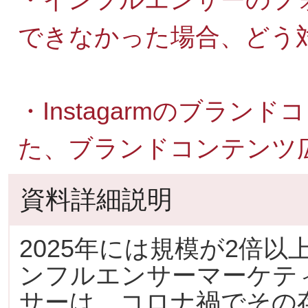
できなかった場合、どう
・Instagarmのブラ
た、ブランドコンテンツ
資料詳細説明
2025年には規模が2倍
ンフルエンサーマーケテ
サーは、コロナ禍でその