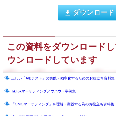
ダウンロード
この資料をダウンロードし
ウンロードしています
正しい「A/Bテスト」の実践・効率化するためのお役立ち資料集
TikTokマーケティングノウハウ・事例集
「OMOマーケティング」を理解・実践する為のお役立ち資料集