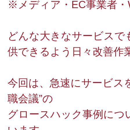
※メディア・EC事業者・
どんな大きなサービスで
供できるよう日々改善作
今回は、急速にサービスを成長
職会議”の
グロースハック事例につ
います。