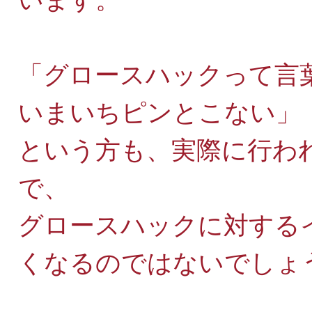
「グロースハックって言
いまいちピンとこない」
という方も、実際に行わ
で、
グロースハックに対する
くなるのではないでしょ