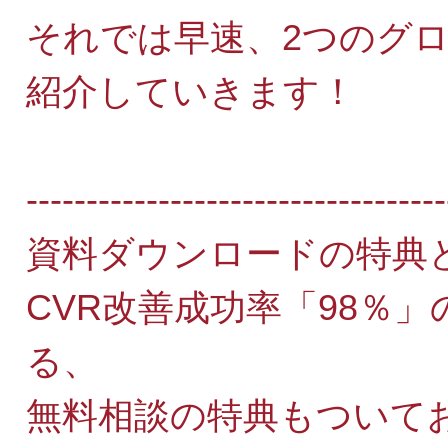
それでは早速、2つのグ
紹介していきます！
-----------------------------------
資料ダウンロードの特典
CVR改善成功率「98％
る、
無料相談の特典もついて