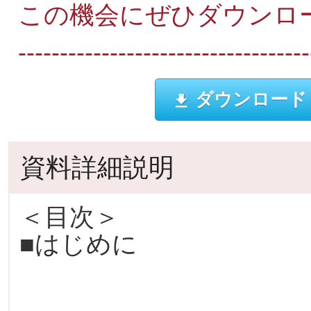
この機会にぜひダウンロ
-----------------------------------
ダウンロード
資料詳細説明
＜目次＞
■はじめに