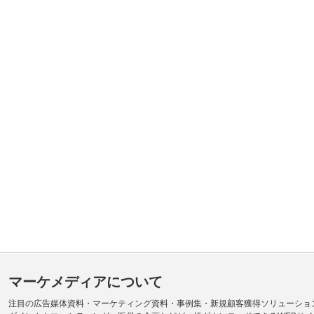
マーケメディアについて
注目の広告媒体資料・マーケティング資料・事例集・新規顧客獲得ソリューショ