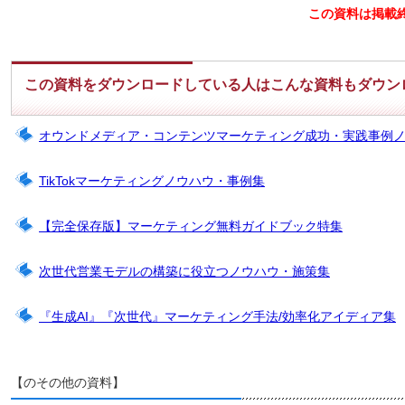
この資料は掲載
この資料をダウンロードしている人はこんな資料もダウン
オウンドメディア・コンテンツマーケティング成功・実践事例
TikTokマーケティングノウハウ・事例集
【完全保存版】マーケティング無料ガイドブック特集
次世代営業モデルの構築に役立つノウハウ・施策集
『生成AI』『次世代』マーケティング手法/効率化アイディア集
【のその他の資料】