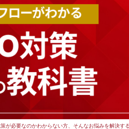
た施策が必要なのかわからない方、そんなお悩みを解決す