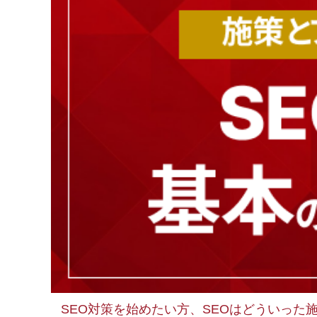
SEO対策を始めたい方、SEOはどういっ