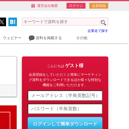
運営会社概要
ログイン
会員登録
企業名で探す
ウェビナー
資料を掲載する
その他
ゲスト様
こんにちは
会員登録をしていただくと簡単にマーケティン
グ資料をダウンロードできるほか様々な特別な
機能をご利用いただけます。
ログインして簡単ダウンロード