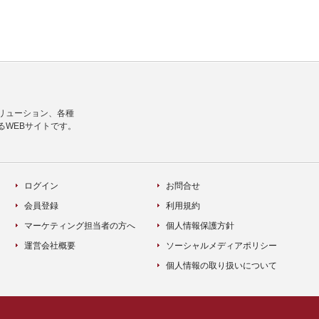
リューション、各種
るWEBサイトです。
ログイン
お問合せ
会員登録
利用規約
マーケティング担当者の方へ
個人情報保護方針
運営会社概要
ソーシャルメディアポリシー
個人情報の取り扱いについて