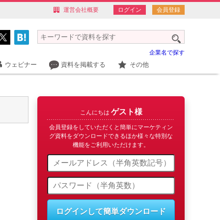
運営会社概要
ログイン
会員登録
企業名で探す
ウェビナー
資料を掲載する
その他
ゲスト様
こんにちは
会員登録をしていただくと簡単にマーケティン
グ資料をダウンロードできるほか様々な特別な
機能をご利用いただけます。
ログインして簡単ダウンロード