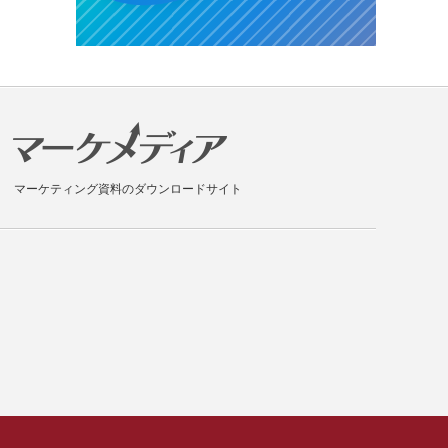
マーケティング資料のダウンロードサイト