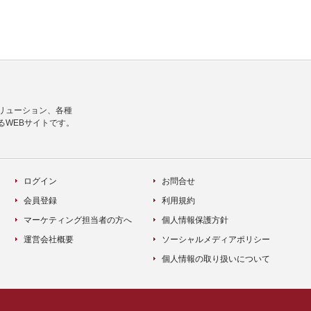
リューション、各種
るWEBサイトです。
ログイン
お問合せ
会員登録
利用規約
マーケティング担当者の方へ
個人情報保護方針
運営会社概要
ソーシャルメディアポリシー
個人情報の取り扱いについて