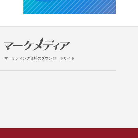
マーケティング資料のダウンロードサイト