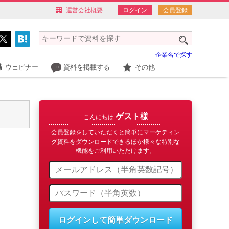
運営会社概要
ログイン
会員登録
企業名で探す
ウェビナー
資料を掲載する
その他
ゲスト様
こんにちは
会員登録をしていただくと簡単にマーケティン
グ資料をダウンロードできるほか様々な特別な
機能をご利用いただけます。
ログインして簡単ダウンロード