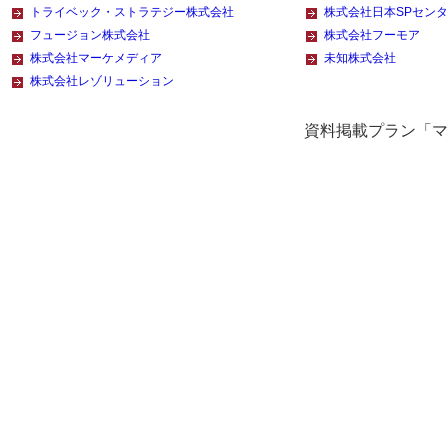
トライベック・ストラテジー株式会社
株式会社日本SPセン
フュージョン株式会社
株式会社フーモア
株式会社マーケメディア
未知株式会社
株式会社レゾリューション
資料掲載プラン「マー