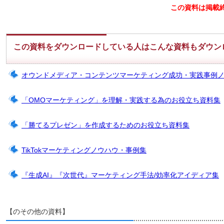
この資料は掲載
この資料をダウンロードしている人はこんな資料もダウン
オウンドメディア・コンテンツマーケティング成功・実践事例
「OMOマーケティング」を理解・実践する為のお役立ち資料集
「勝てるプレゼン」を作成するためのお役立ち資料集
TikTokマーケティングノウハウ・事例集
『生成AI』『次世代』マーケティング手法/効率化アイディア集
【のその他の資料】