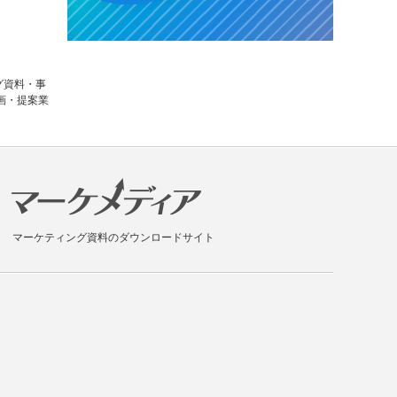
グ資料・事
画・提案業
マーケティング資料のダウンロードサイト