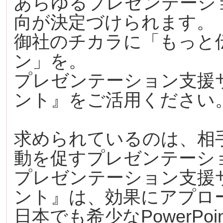
あらゆるプレゼンテーシ
向が決定づけられます。
御社のチカラに「もっと
ン」を。
プレゼンテーション支援
ント』をご活用ください
求められているのは、相
動を促すプレゼンテーシ
プレゼンテーション支援
ント』は、効果にアプロ
日本でも希少なPowerP