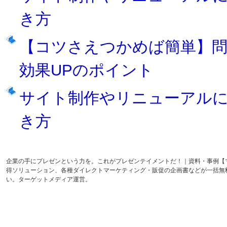
き方
【コツさえつかめば簡単】
効果UPのポイント
サイト制作やリニューアルに
き方
企業の手にプレゼンという力を。これがプレゼンテイメントだ！｜資料・事例【
得ソリューション、各種ダイレクトマーケティング・販促の企画書などが一括無
い。ターゲットメディア運営。