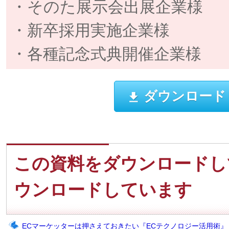
・そのた展示会出展企業様
・新卒採用実施企業様
・各種記念式典開催企業様
ダウンロード
この資料をダウンロードし
ウンロードしています
ECマーケッターは押さえておきたい『ECテクノロジー活用術』