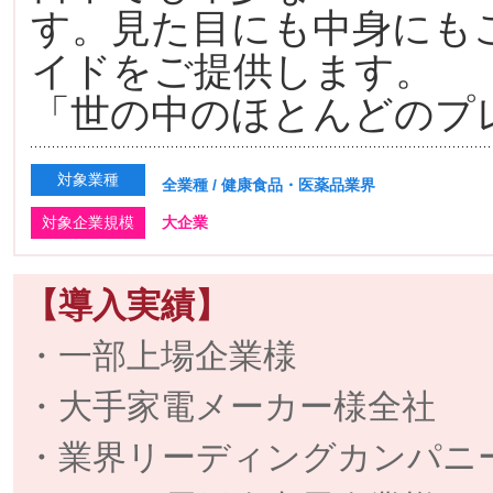
す。見た目にも中身にも
イドをご提供します。
「世の中のほとんどのプ
対象業種
全業種 / 健康食品・医薬品業界
対象企業規模
大企業
【導入実績】
・一部上場企業様
・大手家電メーカー様全社
・業界リーディングカンパニ