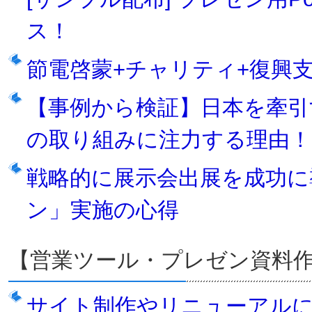
ス！
節電啓蒙+チャリティ+復興
【事例から検証】日本を牽引
の取り組みに注力する理由！
戦略的に展示会出展を成功に
ン」実施の心得
【営業ツール・プレゼン資料
サイト制作やリニューアルに