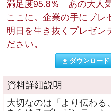
満足度95.8％ あの大
ここに。企業の手にプレ
明日を生き抜くプレゼン
ださい。
ダウンロード
資料詳細説明
大切なのは「より伝わる