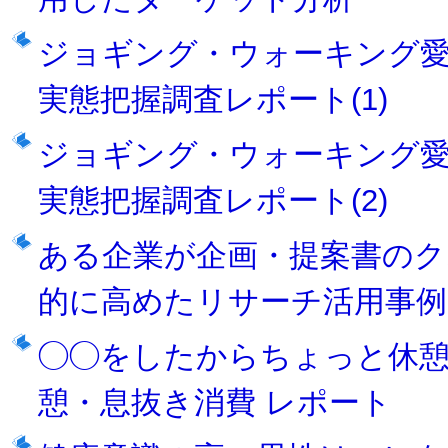
ジョギング・ウォーキング
実態把握調査レポート(1)
ジョギング・ウォーキング
実態把握調査レポート(2)
ある企業が企画・提案書のク
的に高めたリサーチ活用事例
◯◯をしたからちょっと休憩
憩・息抜き消費 レポート