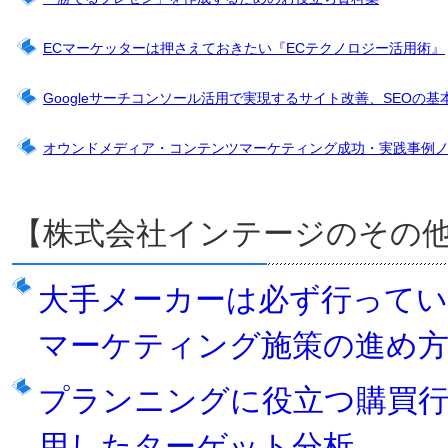
ECマーケッターは押さえておきたい『ECテクノロジー活用術』
Googleサーチコンソール活用で実現するサイト改善、SEOの基
オウンドメディア・コンテンツマーケティング成功・実践事例
【株式会社インテージのその
大手メーカーは必ず行ってい
マーケティング施策の進め
プランニングに役立つ購買
用したターゲット分析