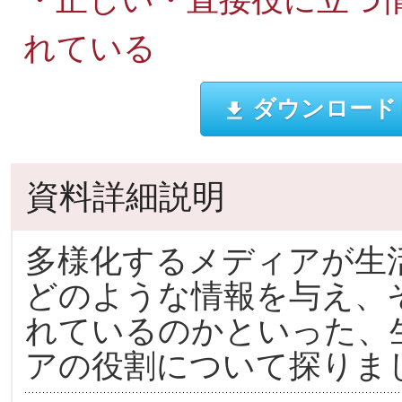
れている
ダウンロード
資料詳細説明
多様化するメディアが生
どのような情報を与え、
れているのかといった、
アの役割について探りま