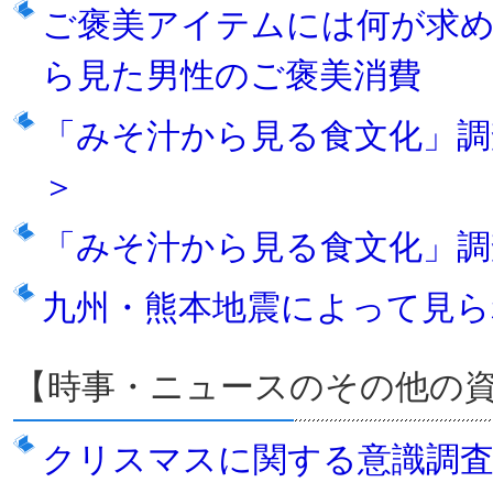
ご褒美アイテムには何が求
ら見た男性のご褒美消費
「みそ汁から見る食文化」調
＞
「みそ汁から見る食文化」調
九州・熊本地震によって見ら
【時事・ニュースのその他の
クリスマスに関する意識調査