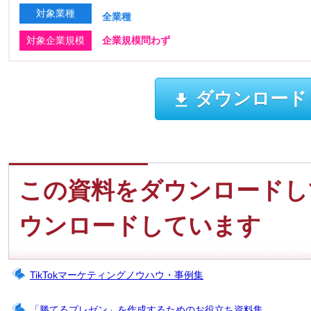
対象業種
全業種
対象企業規模
企業規模問わず
ダウンロード
この資料をダウンロードし
ウンロードしています
TikTokマーケティングノウハウ・事例集
「勝てるプレゼン」を作成するためのお役立ち資料集