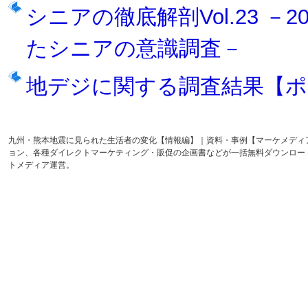
シニアの徹底解剖Vol.23 －
たシニアの意識調査－
地デジに関する調査結果【
九州・熊本地震に見られた 生活者の変化【情報編】｜資料・事例【マーケメデ
ョン、各種ダイレクトマーケティング・販促の企画書などが一括無料ダウンロー
トメディア運営。