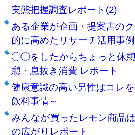
実態把握調査レポート(2)
ある企業が企画・提案書のク
的に高めたリサーチ活用事例
◯◯をしたからちょっと休憩
憩・息抜き消費 レポート
健康意識の高い男性はコレを
飲料事情～
みんなが買ったレモン商品
の広がりレポート