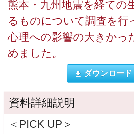
熊本・九州地震を経ての
るものについて調査を行
心理への影響の大きかっ
めました。
ダウンロード
資料詳細説明
＜PICK UP＞