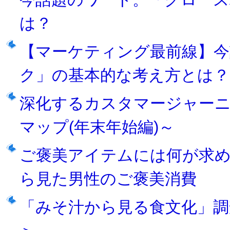
は？
【マーケティング最前線】今
ク」の基本的な考え方とは？
深化するカスタマージャー
マップ(年末年始編)～
ご褒美アイテムには何が求
ら見た男性のご褒美消費
「みそ汁から見る食文化」調