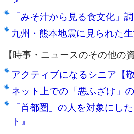
＞
「みそ汁から見る食文化」調
九州・熊本地震に見られた 
【時事・ニュースのその他の
アクティブになるシニア【敬
ネット上での「悪ふざけ」
「首都圏」の人を対象にした
ト』