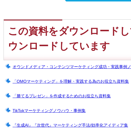
この資料をダウンロードし
ウンロードしています
オウンドメディア・コンテンツマーケティング成功・実践事例
「OMOマーケティング」を理解・実践する為のお役立ち資料集
「勝てるプレゼン」を作成するためのお役立ち資料集
TikTokマーケティングノウハウ・事例集
『生成AI』『次世代』マーケティング手法/効率化アイディア集