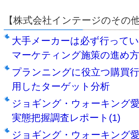
【株式会社インテージのその
大手メーカーは必ず行ってい
マーケティング施策の進め
プランニングに役立つ購買
用したターゲット分析
ジョギング・ウォーキング
実態把握調査レポート(1)
ジョギング・ウォーキング