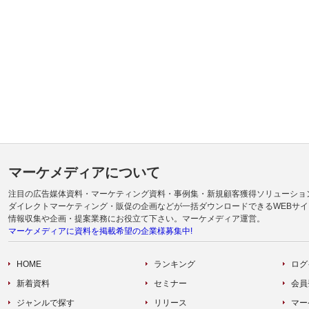
マーケメディアについて
注目の広告媒体資料・マーケティング資料・事例集・新規顧客獲得ソリューショ
ダイレクトマーケティング・販促の企画などが一括ダウンロードできるWEBサイ
情報収集や企画・提案業務にお役立て下さい。マーケメディア運営。
マーケメディアに資料を掲載希望の企業様募集中!
HOME
ランキング
ログ
新着資料
セミナー
会員
ジャンルで探す
リリース
マー