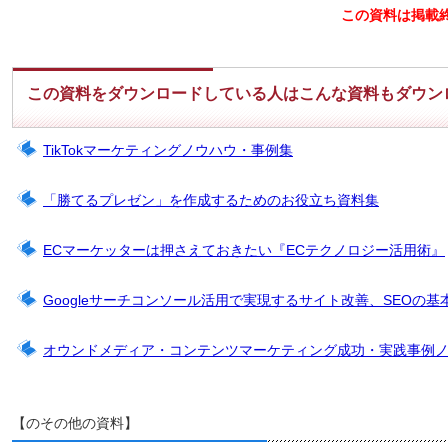
この資料は掲載
この資料をダウンロードしている人はこんな資料もダウン
TikTokマーケティングノウハウ・事例集
「勝てるプレゼン」を作成するためのお役立ち資料集
ECマーケッターは押さえておきたい『ECテクノロジー活用術』
Googleサーチコンソール活用で実現するサイト改善、SEOの基
オウンドメディア・コンテンツマーケティング成功・実践事例
【のその他の資料】