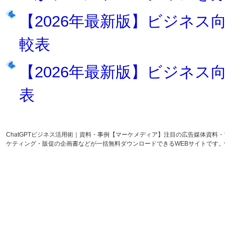
【2026年最新版】ビジネス向け
較表
【2026年最新版】ビジネス
表
ChatGPTビジネス活用術｜資料・事例【マーケメディア】注目の広告媒体資
ケティング・販促の企画書などが一括無料ダウンロードできるWEBサイトです