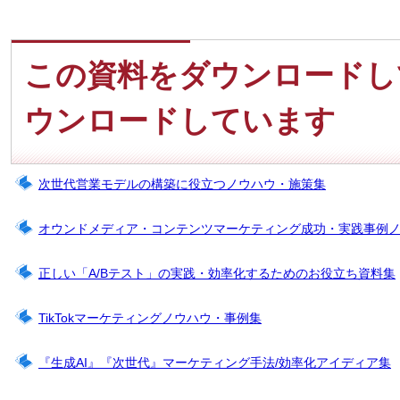
この資料をダウンロードし
ウンロードしています
次世代営業モデルの構築に役立つノウハウ・施策集
オウンドメディア・コンテンツマーケティング成功・実践事例
正しい「A/Bテスト」の実践・効率化するためのお役立ち資料集
TikTokマーケティングノウハウ・事例集
『生成AI』『次世代』マーケティング手法/効率化アイディア集