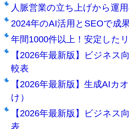
人脈営業の立ち上げから運用
2024年のAI活用とSEOで
年間1000件以上！安定した
【2026年最新版】ビジネス向け
較表
【2026年最新版】生成AIカ
け）
【2026年最新版】ビジネス
表