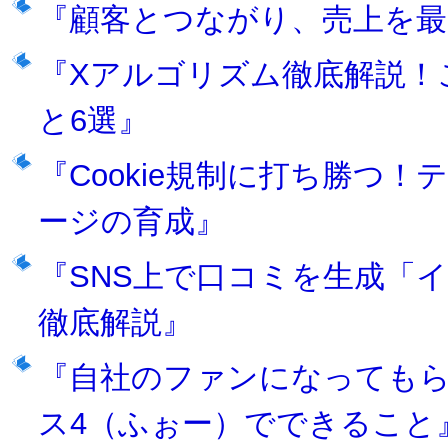
『顧客とつながり、売上を最
『Xアルゴリズム徹底解説！
と6選』
『Cookie規制に打ち勝つ
ージの育成』
『SNS上で口コミを生成「
徹底解説』
『自社のファンになってもらう
ス4（ふぉー）でできること