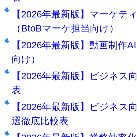
【2026年最新版】マーケテ
（BtoBマーケ担当向け）
【2026年最新版】動画制作A
向け）
【2026年最新版】ビジネス
表
【2026年最新版】ビジネス
選徹底比較表