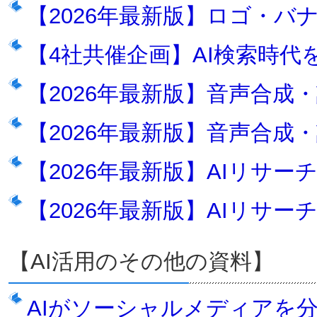
【2026年最新版】ロゴ・バ
【4社共催企画】AI検索時代
【2026年最新版】音声合成
【2026年最新版】音声合成・
【2026年最新版】AIリサー
【2026年最新版】AIリサー
【AI活用のその他の資料】
AIがソーシャルメディアを分析【Soc