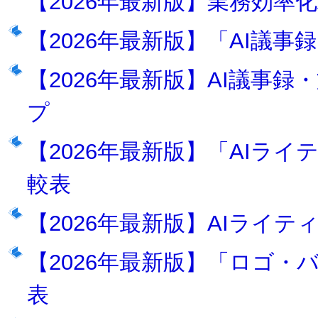
【2026年最新版】業務効率
【2026年最新版】「AI議事
【2026年最新版】AI議事
プ
【2026年最新版】「AIラ
較表
【2026年最新版】AIライ
【2026年最新版】「ロゴ・
表