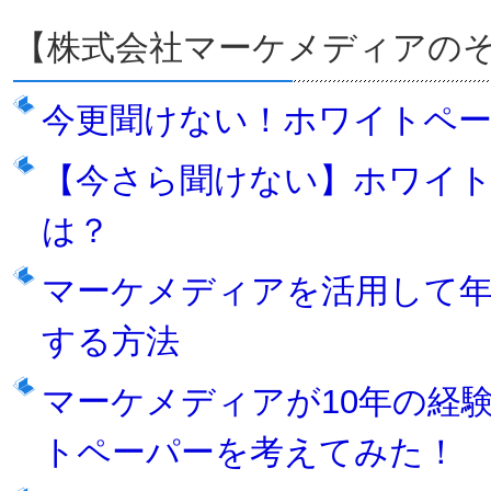
【株式会社マーケメディアの
今更聞けない！ホワイトペ
【今さら聞けない】ホワイト
は？
マーケメディアを活用して年間
する方法
マーケメディアが10年の経
トペーパーを考えてみた！