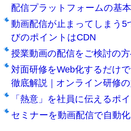
配信プラットフォームの基本
動画配信が止まってしまう5
びのポイントはCDN
授業動画の配信をご検討の方
対面研修をWeb化するだけ
徹底解説｜オンライン研修の
「熱意」を社員に伝えるポイ
セミナーを動画配信で自動化