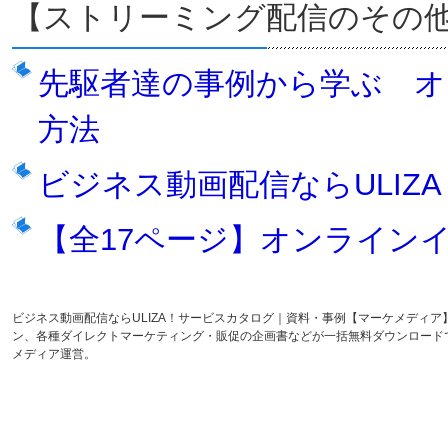
【ストリーミング配信のその
先駆者達の事例から学ぶ オ
方法
ビジネス動画配信ならULIZ
【全17ページ】オンラインイヘ
ビジネス動画配信ならULIZA！サービスカタログ｜資料・事例【マーケメディ
ン、各種ダイレクトマーケティング・販促の企画書などが一括無料ダウンロード
メディア運営。