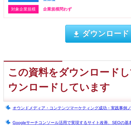
対象企業規模
企業規模問わず
ダウンロード
この資料をダウンロードし
ウンロードしています
オウンドメディア・コンテンツマーケティング成功・実践事例
Googleサーチコンソール活用で実現するサイト改善、SEOの基