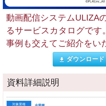
動画配信システムULIZ
るサービスカタログです
事例も交えてご紹介をい
ダウンロード
資料詳細説明
対象業種
全業種