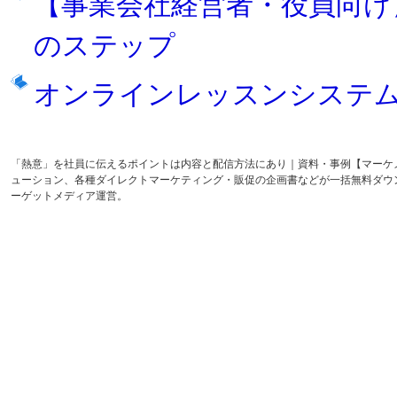
【事業会社経営者・役員向け】
のステップ
オンラインレッスンシステ
「熱意」を社員に伝えるポイントは内容と配信方法にあり｜資料・事例【マーケ
ューション、各種ダイレクトマーケティング・販促の企画書などが一括無料ダウ
ーゲットメディア運営。