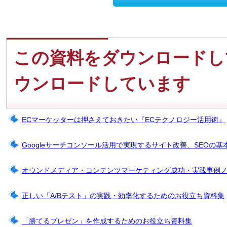
この資料をダウンロードし
ウンロードしています
ECマーケッターは押さえておきたい『ECテクノロジー活用術』
Googleサーチコンソール活用で実現するサイト改善、SEOの基
オウンドメディア・コンテンツマーケティング成功・実践事例
正しい「A/Bテスト」の実践・効率化するためのお役立ち資料集
「勝てるプレゼン」を作成するためのお役立ち資料集