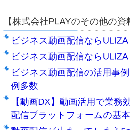
【株式会社PLAYのその他の資
ビジネス動画配信ならULIZ
ビジネス動画配信ならULIZ
ビジネス動画配信の活用事例集
例多数
【動画DX】動画活用で業務
配信プラットフォームの基本