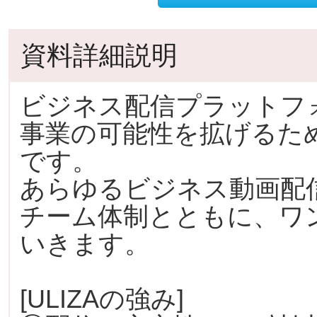
資料詳細説明
ビジネス配信プラットフォ
事業の可能性を拡げるた
です。
あらゆるビジネス動画配
チーム体制とともに、ワ
いきます。
[ULIZAの強み]