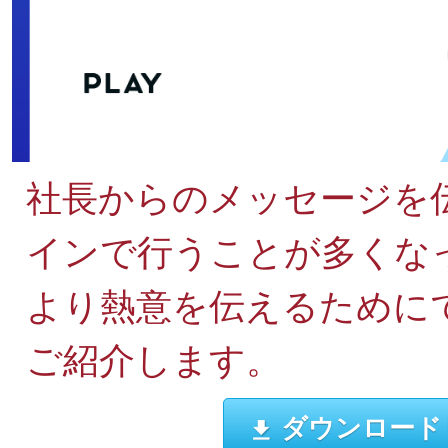
社長からのメッセージを
インで行うことが多くな
より熱意を伝えるために
ご紹介します。
ダウンロード