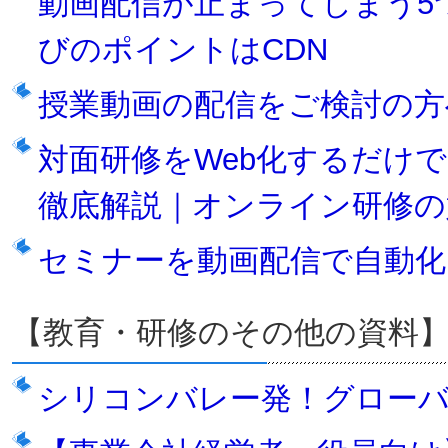
動画配信が止まってしまう5
びのポイントはCDN
授業動画の配信をご検討の方
対面研修をWeb化するだけ
徹底解説｜オンライン研修の
セミナーを動画配信で自動化
【教育・研修のその他の資料
シリコンバレー発！グロー