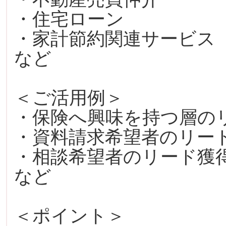
・住宅ローン
・家計節約関連サービス
など
＜ご活用例＞
・保険へ興味を持つ層の
・資料請求希望者のリー
・相談希望者のリード獲
など
＜ポイント＞