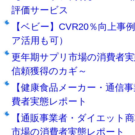
評価サービス
【ベビー】CVR20％向上
ア活用も可）
更年期サプリ市場の消費者実
信頼獲得のカギ～
【健康食品メーカー・通信事
費者実態レポート
【通販事業者・ダイエット商
市場の消費者実態レポート