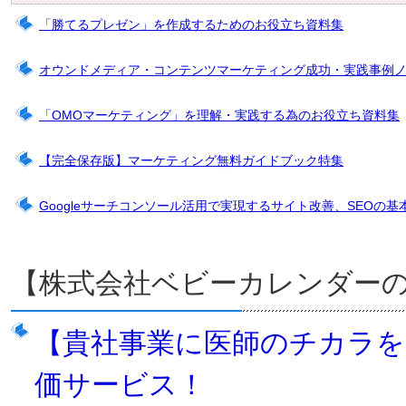
「勝てるプレゼン」を作成するためのお役立ち資料集
オウンドメディア・コンテンツマーケティング成功・実践事例
「OMOマーケティング」を理解・実践する為のお役立ち資料集
【完全保存版】マーケティング無料ガイドブック特集
Googleサーチコンソール活用で実現するサイト改善、SEOの基
【株式会社ベビーカレンダー
【貴社事業に医師のチカラを】D
価サービス！