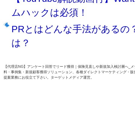
ムハックは必須！
PRとはどんな手法があるの
は？
【代理店NG】アンケート回答でリード獲得｜保険見直しや新規加入検討層へ_
料・事例集・新規顧客獲得ソリューション、各種ダイレクトマーケティング・販
提案業務にお役立て下さい。ターゲットメディア運営。