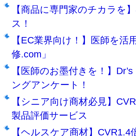
【商品に専門家のチカラを】
ス！
【EC業界向け！】医師を活
修.com」
【医師のお墨付きを！】Dr’s
ングアンケート！
【シニア向け商材必見】CVR
製品評価サービス
【ヘルスケア商材】CVR1.