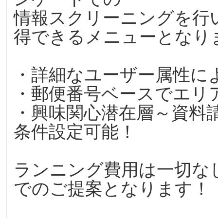
情報スクリーニングを行
得できるメニューとなり
・詳細なユーザー属性に
・郵便番号ベースでエリ
・興味関心潜在層～資料
条件設定可能！
ランニング費用は一切な
でのご提案となります！