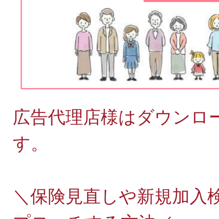
広告代理店様はダウンロ
す。
＼保険見直しや新規加入