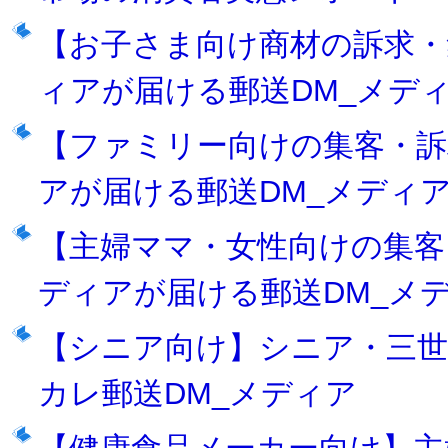
【お子さま向け商材の訴求・
ィアが届ける郵送DM_メデ
【ファミリー向けの集客・訴
アが届ける郵送DM_メディ
【主婦ママ・女性向けの集客
ディアが届ける郵送DM_メ
【シニア向け】シニア・三
カレ郵送DM_メディア