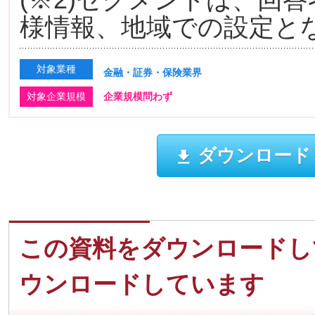
様情報、地域での設定と
対象業種
金融・証券・保険業界
対象企業規模
企業規模問わず
ダウンロード
この資料をダウンロードし
ウンロードしています