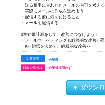
・送る相手に合わせたメールの内容を考える
・実際にメールの作成を進めよう
・配信する前に気を付けること
・メールを配信する
3章効果計測をして、改善につなげよう！
・メールマーケティングも継続的な改善が重
・KPI指標を決めて、継続的な改善を
対象業種
全業種
対象企業規模
企業規模問わず
ダウンロ