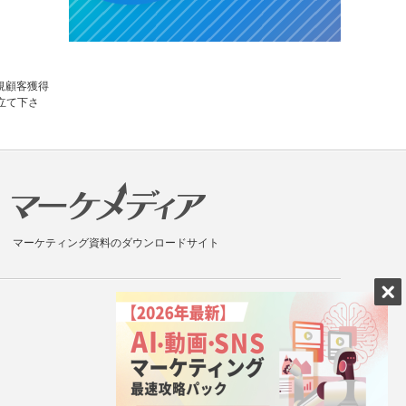
規顧客獲得
立て下さ
マーケティング資料のダウンロードサイト