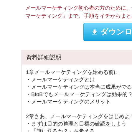
メールマーケティング初心者の方のために、
マーケティング」まで、手順をイチからまと
ダウンロ
資料詳細説明
1章メールマーケティングを始める前に
・メールマーケティングとは
・メールマーケティングは本当に成果がでる
・BtoBでもメールマーケティングは効果的
・メールマーケティングのメリット
2章さあ、メールマーケティングをはじめよ
・まずは目的の整理と目標の確認をしよう
・「誰に送るか？」を考える