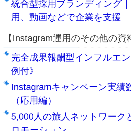
統合型採用ブランディング｜
用、動画などで企業を支援
【Instagram運用のその他の資
完全成果報酬型インフルエン
例付》
Instagramキャンペーン実績
（応用編）
5,000人の旅人ネットワークと
ロモーション