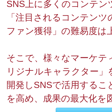
SNS上に多くのコンテン
「注目されるコンテンツ
ファン獲得」の難易度は
そこで、様々なマーケテ
リジナルキャラクター」
開発しSNSで活用するこ
を高め、成果の最大化を