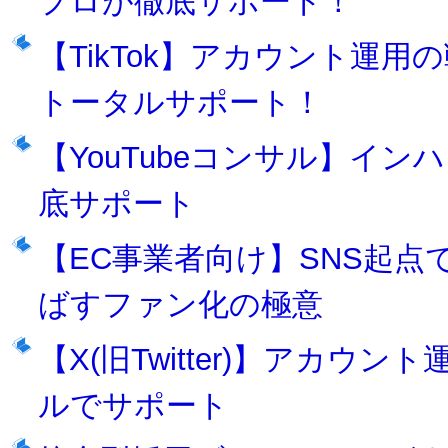
プロが徹底サポート！
【TikTok】アカウント運
トータルサポート！
【YouTubeコンサル】インハ
底サポート
【EC事業者向け】SNS起点
ばすファン化の極意
【X(旧Twitter)】アカ
ルでサポート