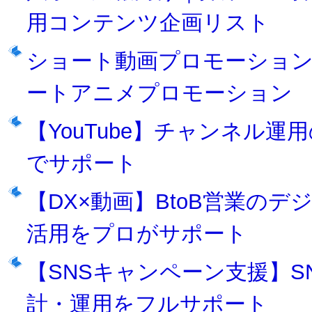
用コンテンツ企画リスト
ショート動画プロモーショ
ートアニメプロモーション
【YouTube】チャンネル
でサポート
【DX×動画】BtoB営業の
活用をプロがサポート
【SNSキャンペーン支援】
計・運用をフルサポート