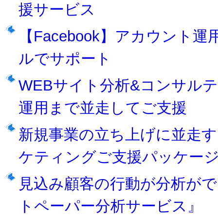
援サービス
【Facebook】アカウン
ルでサポート
WEBサイト分析&コンサル
運用まで並走してご支援
新規事業の立ち上げに並走す
ケティングご支援パッケー
見込み顧客の行動が分析がで
トペーパー分析サービス』