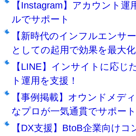
【Instagram】アカウン
ルでサポート
【新時代のインフルエンサ
としての起用で効果を最大化
【LINE】インサイトに応
ト運用を支援！
【事例掲載】オウンドメディ
なプロが一気通貫でサポー
【DX支援】BtoB企業向け