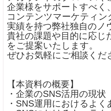
企業様をサポートすべく
コンテンツマーケティング
実績を持つ弊社独自のノ
貴社の課題や目的に応じ
をご提案いたします。
ぜひお気軽にご相談くだ
【本資料の概要】
・企業のSNS活用の現状
・SNS運用におけるよく