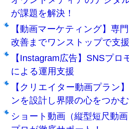
が課題を解決！
【動画マーケティング】専門
改善までワンストップで支
【Instagram広告】SN
による運用支援
【クリエイター動画プラン
ンを設計し界隈の心をつか
ショート動画（縦型短尺動画