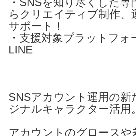
・SNSを知り尽くした専
らクリエイティブ制作、
サポート！
・支援対象プラットフォーム：T
LINE
SNSアカウント運用の新
ジナルキャラクター活用
アカウントのグロースや