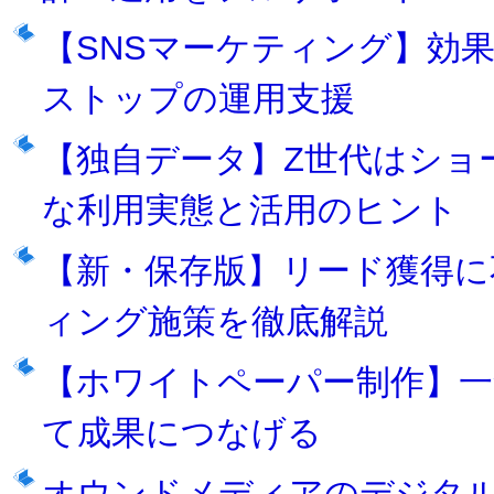
【SNSマーケティング】効
ストップの運用支援
【独自データ】Z世代はショ
な利用実態と活用のヒント
【新・保存版】リード獲得に
ィング施策を徹底解説
【ホワイトペーパー制作】一
て成果につなげる
オウンドメディアのデジタ