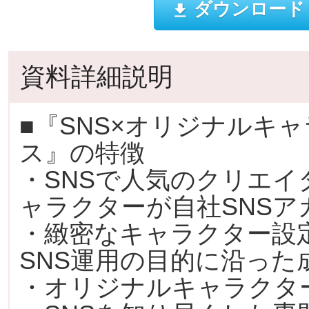
ダウンロード
資料詳細説明
■『SNS×オリジナルキ
ス』の特徴
・SNSで人気のクリエ
ャラクターが自社SNSア
・緻密なキャラクター設
SNS運用の目的に沿った
・オリジナルキャラクタ