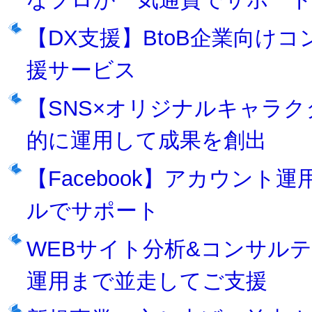
【DX支援】BtoB企業向け
援サービス
【SNS×オリジナルキャラク
的に運用して成果を創出
【Facebook】アカウン
ルでサポート
WEBサイト分析&コンサル
運用まで並走してご支援