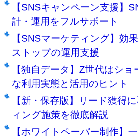
【SNSキャンペーン支援】
計・運用をフルサポート
【SNSマーケティング】効
ストップの運用支援
【独自データ】Z世代はショ
な利用実態と活用のヒント
【新・保存版】リード獲得に
ィング施策を徹底解説
【ホワイトペーパー制作】一