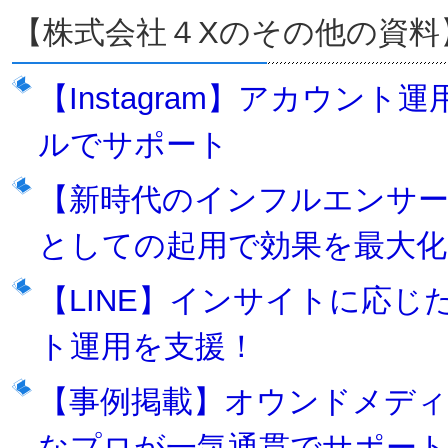
【株式会社４Xのその他の資料
【Instagram】アカウン
ルでサポート
【新時代のインフルエンサ
としての起用で効果を最大化
【LINE】インサイトに応
ト運用を支援！
【事例掲載】オウンドメディ
なプロが一気通貫でサポー