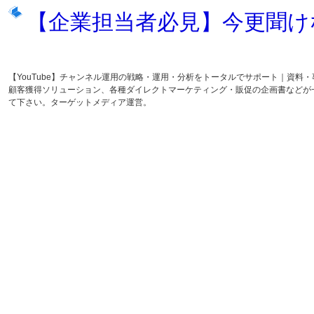
【企業担当者必見】今更聞けな
【YouTube】チャンネル運用の戦略・運用・分析をトータルでサポート｜資
顧客獲得ソリューション、各種ダイレクトマーケティング・販促の企画書などが
て下さい。ターゲットメディア運営。