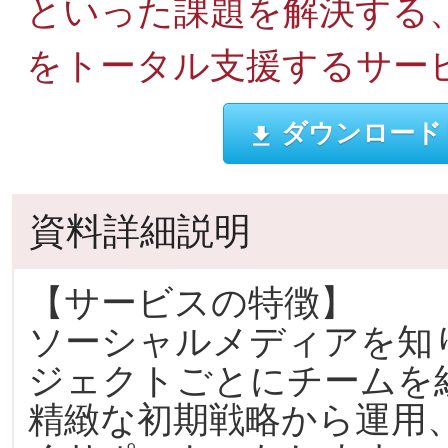
といった課題を解決する、Y
をトータル支援するサー
ダウンロード
資料詳細説明
【サービスの特徴】
ソーシャルメディアを知
ジェクトごとにチームを
精緻な初期戦略から運用