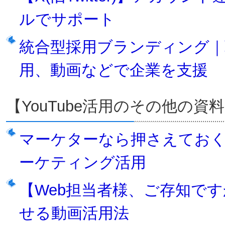
ルでサポート
統合型採用ブランディング｜
用、動画などで企業を支援
【YouTube活用のその他の資
マーケターなら押さえておくべき
ーケティング活用
【Web担当者様、ご存知で
せる動画活用法