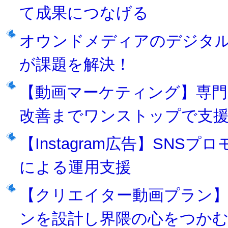
て成果につなげる
オウンドメディアのデジタ
が課題を解決！
【動画マーケティング】専門
改善までワンストップで支
【Instagram広告】SN
による運用支援
【クリエイター動画プラン
ンを設計し界隈の心をつか