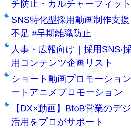
チ防止・カルチャーフィッ
SNS特化型採用動画制作支援
不足 #早期離職防止
人事・広報向け｜採用SNS
用コンテンツ企画リスト
ショート動画プロモーショ
ートアニメプロモーション
【DX×動画】BtoB営業の
活用をプロがサポート