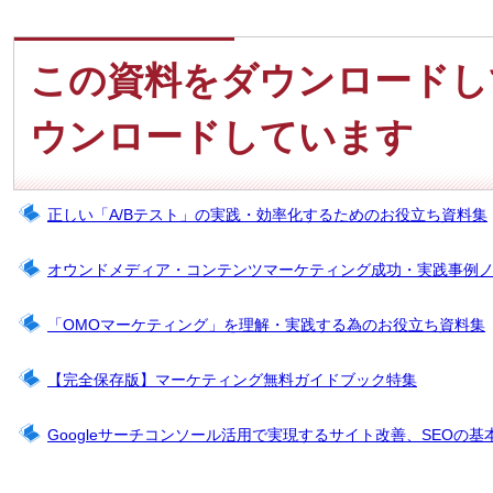
この資料をダウンロードし
ウンロードしています
正しい「A/Bテスト」の実践・効率化するためのお役立ち資料集
オウンドメディア・コンテンツマーケティング成功・実践事例
「OMOマーケティング」を理解・実践する為のお役立ち資料集
【完全保存版】マーケティング無料ガイドブック特集
Googleサーチコンソール活用で実現するサイト改善、SEOの基