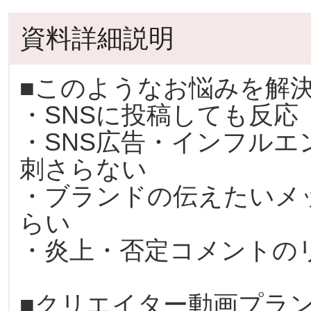
資料詳細説明
■このようなお悩みを解
・SNSに投稿しても反応
・SNS広告・インフル
刺さらない
・ブランドの伝えたいメ
らい
・炎上・否定コメントの
■クリエイター動画プラ