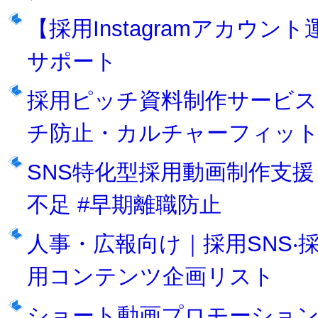
【採用Instagramアカウ
サポート
採用ピッチ資料制作サービス
チ防止・カルチャーフィッ
SNS特化型採用動画制作支援
不足 #早期離職防止
人事・広報向け｜採用SNS
用コンテンツ企画リスト
ショート動画プロモーショ