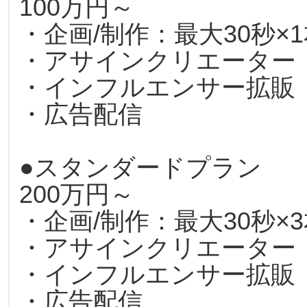
100万円～
・企画/制作：最大30秒×
・アサインクリエーター
・インフルエンサー拡販
・広告配信
●スタンダードプラン
200万円～
・企画/制作：最大30秒×
・アサインクリエーター
・インフルエンサー拡販
・広告配信