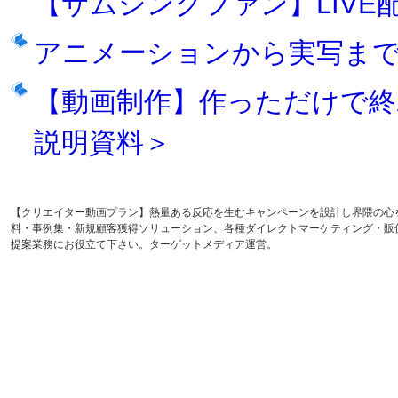
【サムシングファン】LIVE
アニメーションから実写まで
【動画制作】作っただけで
説明資料＞
【クリエイター動画プラン】熱量ある反応を生むキャンペーンを設計し界隈の心
料・事例集・新規顧客獲得ソリューション、各種ダイレクトマーケティング・販
提案業務にお役立て下さい。ターゲットメディア運営。