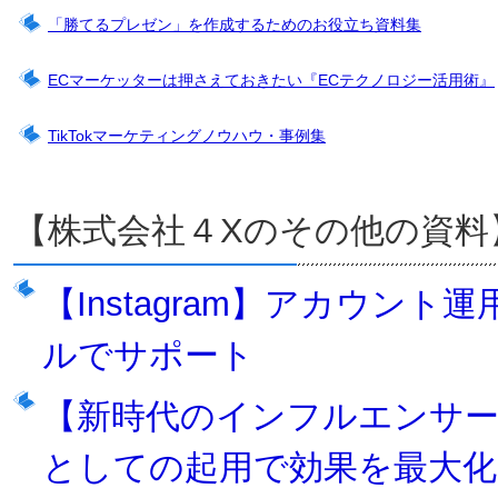
「勝てるプレゼン」を作成するためのお役立ち資料集
ECマーケッターは押さえておきたい『ECテクノロジー活用術』
TikTokマーケティングノウハウ・事例集
【株式会社４Xのその他の資料
【Instagram】アカウン
ルでサポート
【新時代のインフルエンサ
としての起用で効果を最大化