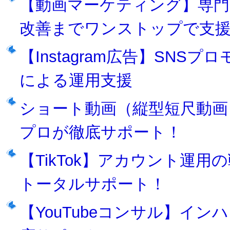
【動画マーケティング】専門
改善までワンストップで支
【Instagram広告】SN
による運用支援
ショート動画（縦型短尺動画
プロが徹底サポート！
【TikTok】アカウント運
トータルサポート！
【YouTubeコンサル】インハ