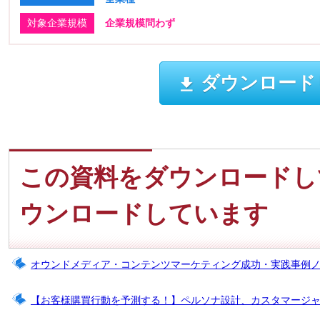
対象企業規模
企業規模問わず
ダウンロード
この資料をダウンロードし
ウンロードしています
オウンドメディア・コンテンツマーケティング成功・実践事例
【お客様購買行動を予測する！】ペルソナ設計、カスタマージ