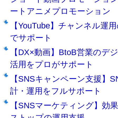
ートアニメプロモーション
【YouTube】チャンネル
でサポート
【DX×動画】BtoB営業の
活用をプロがサポート
【SNSキャンペーン支援】
計・運用をフルサポート
【SNSマーケティング】効
ストップの運用支援