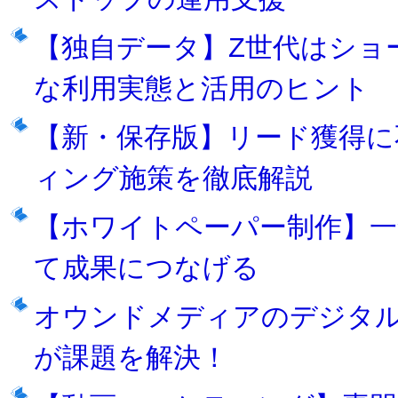
【独自データ】Z世代はショ
な利用実態と活用のヒント
【新・保存版】リード獲得に
ィング施策を徹底解説
【ホワイトペーパー制作】一
て成果につなげる
オウンドメディアのデジタ
が課題を解決！