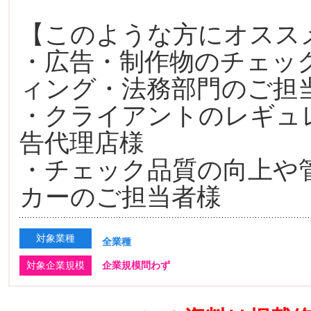
【このような方にオスス
・広告・制作物のチェッ
ィング・法務部門のご担
・クライアントのレギュ
告代理店様
・チェック品質の向上や
カーのご担当者様
対象業種
全業種
対象企業規模
企業規模問わず