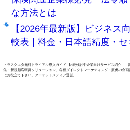
な方法とは
【2026年最新版】ビジネス向け
較表｜料金・日本語精度・セ
トラスクエタ無料トライアル導入ガイド - 比較検討中企業向けサービス紹介 -
集・新規顧客獲得ソリューション、各種ダイレクトマーケティング・販促の企画
にお役立て下さい。ターゲットメディア運営。