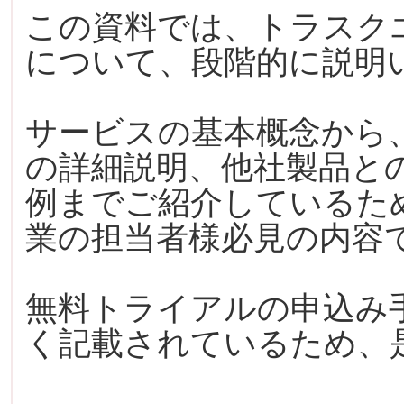
この資料では、トラスク
について、段階的に説明
サービスの基本概念から
の詳細説明、他社製品と
例までご紹介しているた
業の担当者様必見の内容
無料トライアルの申込み
く記載されているため、