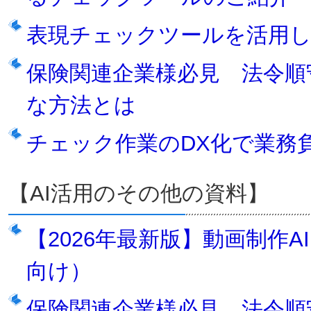
表現チェックツールを活用し
保険関連企業様必見 法令順
な方法とは
チェック作業のDX化で業務
【AI活用のその他の資料】
【2026年最新版】動画制作A
向け）
保険関連企業様必見 法令順