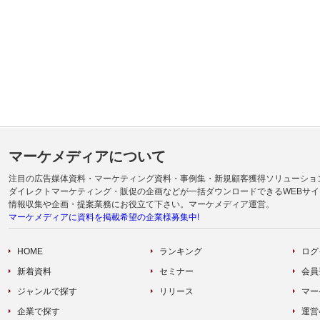
マーケメディアについて
注目の広告媒体資料・マーケティング資料・事例集・新規顧客獲得ソリューショ
ダイレクトマーケティング・販促の企画などが一括ダウンロードできるWEBサイ
情報収集や企画・提案業務にお役立て下さい。マーケメディア運営。
マーケメディアに資料を掲載希望の企業様募集中!
HOME
ランキング
ログ
新着資料
セミナー
会員
ジャンルで探す
リリース
マー
企業で探す
運営