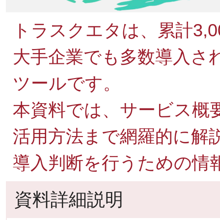
トラスクエタは、累計3,
大手企業でも多数導入さ
ツールです。
本資料では、サービス概
活用方法まで網羅的に解
導入判断を行うための情
資料詳細説明