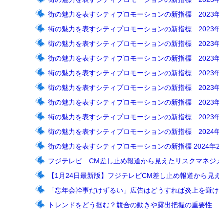
街の魅力を表すシティプロモーションの新指標 2023
街の魅力を表すシティプロモーションの新指標 2023
街の魅力を表すシティプロモーションの新指標 2023
街の魅力を表すシティプロモーションの新指標 2023
街の魅力を表すシティプロモーションの新指標 2023
街の魅力を表すシティプロモーションの新指標 2023年
街の魅力を表すシティプロモーションの新指標 2023年
街の魅力を表すシティプロモーションの新指標 2023年
街の魅力を表すシティプロモーションの新指標 2024
街の魅力を表すシティプロモーションの新指標 2024年
フジテレビ CM差し止め報道から見えたリスクマネジ
【1月24日最新版】フジテレビCM差し止め報道から見
「忘年会幹事だけずるい」広告はどうすれば炎上を避け
トレンドをどう掴む？ 競合の動きや露出把握の重要性