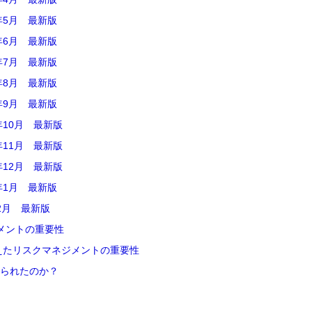
年5月 最新版
年6月 最新版
年7月 最新版
年8月 最新版
年9月 最新版
10月 最新版
11月 最新版
12月 最新版
年1月 最新版
2月 最新版
メントの重要性
えたリスクマネジメントの重要性
られたのか？