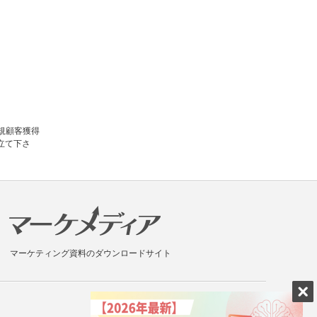
規顧客獲得
立て下さ
マーケティング資料のダウンロードサイト