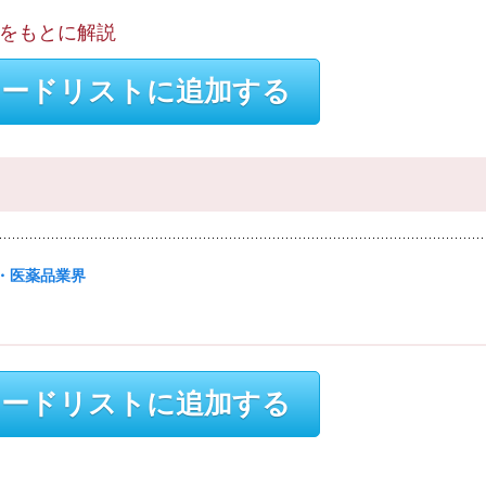
例をもとに解説
ードリストに追加する
品・医薬品業界
ードリストに追加する